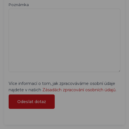
Poznámka
Více informací o tom, jak zpracováváme osobní údaje
najdete v našich
Zásadách zpracování osobních údajů
.