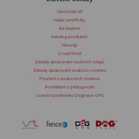
Obchodní síť
Naše certifikáty
Ke stažení
Katalog produktů
Návody
O naší firmě
Zásady zpracování osobních údajů
Zásady zpracování souborů cookies
Poučení o souborech cookies
Prohlášení o přístupnosti
Licenční podmínky Dogtrace GPS