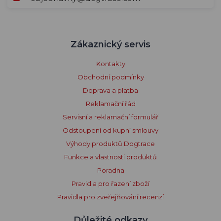
Zákaznický servis
Kontakty
Obchodní podmínky
Doprava a platba
Reklamační řád
Servisní a reklamační formulář
Odstoupení od kupní smlouvy
Výhody produktů Dogtrace
Funkce a vlastnosti produktů
Poradna
Pravidla pro řazení zboží
Pravidla pro zveřejňování recenzí
Důležité odkazy