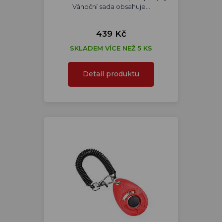
Vánoční sada obsahuje…
439 Kč
SKLADEM VÍCE NEŽ 5 KS
Detail produktu