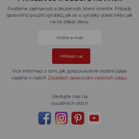
Posíláme zajímavosti a zkušenosti, které oceníte. Případy
správného použití výrobků, jak se o výrobky starat nebo jak
na ně získat slevu.
Přihlásit se
Více informací o tom, jak zpracováváme osobní údaje
najdete v našich
Zásadách zpracování osobních údajů
.
Sledujte nás na
sociálních sítích