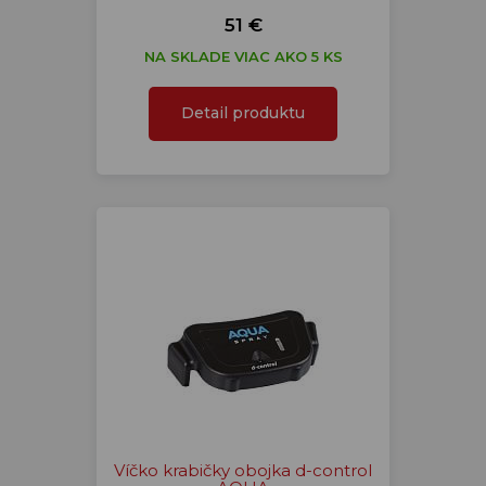
51 €
NA SKLADE VIAC AKO 5 KS
Detail produktu
Víčko krabičky obojka d-control