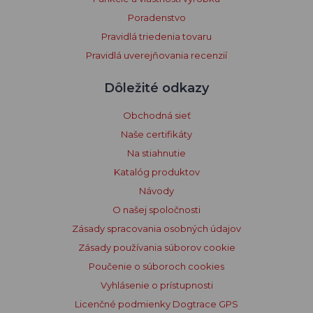
Poradenstvo
Pravidlá triedenia tovaru
Pravidlá uverejňovania recenzií
Dôležité odkazy
Obchodná sieť
Naše certifikáty
Na stiahnutie
Katalóg produktov
Návody
O našej spoločnosti
Zásady spracovania osobných údajov
Zásady používania súborov cookie
Poučenie o súboroch cookies
Vyhlásenie o prístupnosti
Licenčné podmienky Dogtrace GPS