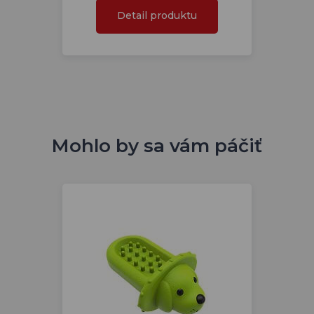
Detail produktu
Mohlo by sa vám páčiť