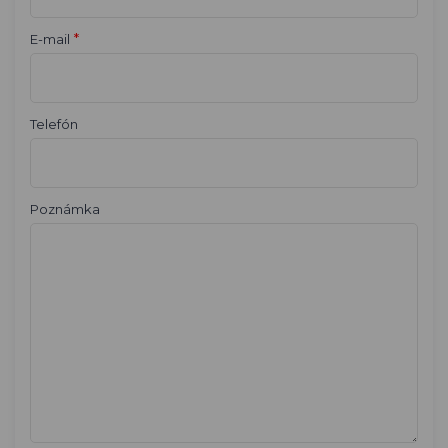
*
E-mail
Telefón
Poznámka