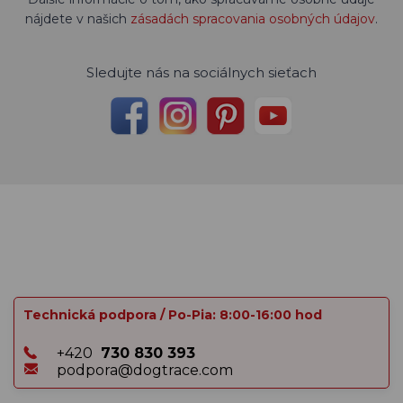
nájdete v našich
zásadách spracovania osobných údajov
.
Sledujte nás na sociálnych sieťach
Technická podpora / Po-Pia: 8:00-16:00 hod
+420
730 830 393
podpora@dogtrace.com