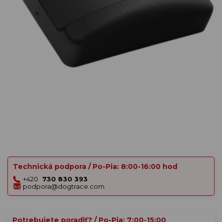
Technická podpora / Po-Pia: 8:00-16:00 hod
+420
730 830 393
podpora@dogtrace.com
Potrebujete poradiť? / Po-Pia: 7:00-15:00