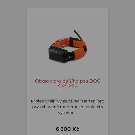
Obojek pro dalšího psa DOG
GPS X25
Profesionální vyhledávací zařízení pro
psy vybavené moderní technologií s
vysokou…
6 300 Kč