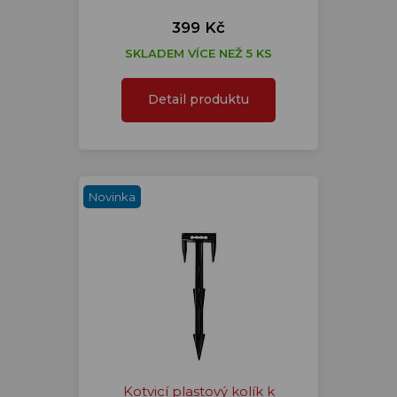
399 Kč
SKLADEM VÍCE NEŽ 5 KS
Detail produktu
Novinka
Kotvicí plastový kolík k