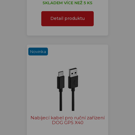
SKLADEM VÍCE NEŽ 5 KS
Detail produktu
Novinka
Nabíjecí kabel pro ruční zařízení
DOG GPS X40