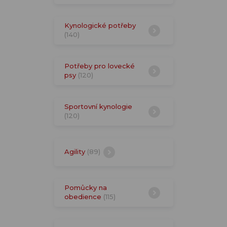
Kynologické potřeby
(140)
Potřeby pro lovecké
psy
(120)
Sportovní kynologie
(120)
Agility
(89)
Pomůcky na
obedience
(115)