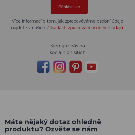
Přihlásit se
Více informací o tom, jak zpracováváme osobní údaje
najdete v našich
Zásadách zpracování osobních údajů
.
Sledujte nás na
sociálních sítích
Máte nějaký dotaz ohledně
produktu? Ozvěte se nám