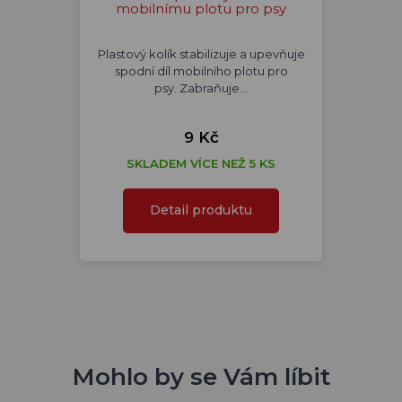
mobilnímu plotu pro psy
Plastový kolík stabilizuje a upevňuje
spodní díl mobilního plotu pro
psy. Zabraňuje…
9 Kč
SKLADEM VÍCE NEŽ 5 KS
Detail produktu
Mohlo by se Vám líbit