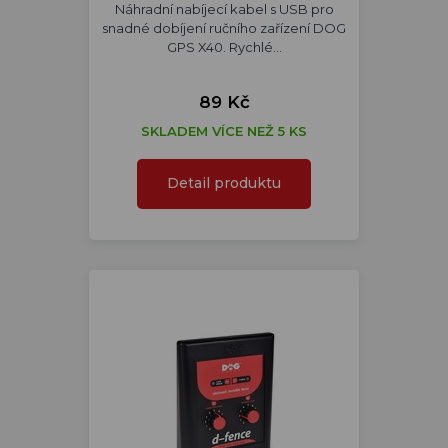
Náhradní nabíjecí kabel s USB pro
snadné dobíjení ručního zařízení DOG
GPS X40. Rychlé…
89 Kč
SKLADEM VÍCE NEŽ 5 KS
Detail produktu