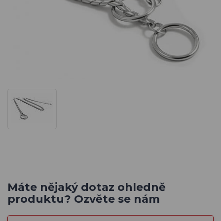
Máte nějaký dotaz ohledně
produktu? Ozvěte se nám