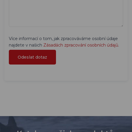
Více informací o tom, jak zpracováváme osobní údaje
najdete v našich
Zásadách zpracování osobních údajů
.