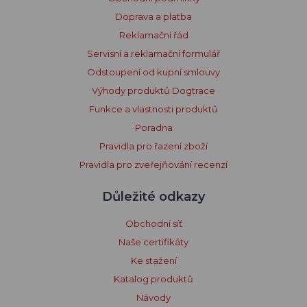
Doprava a platba
Reklamační řád
Servisní a reklamační formulář
Odstoupení od kupní smlouvy
Výhody produktů Dogtrace
Funkce a vlastnosti produktů
Poradna
Pravidla pro řazení zboží
Pravidla pro zveřejňování recenzí
Důležité odkazy
Obchodní síť
Naše certifikáty
Ke stažení
Katalog produktů
Návody