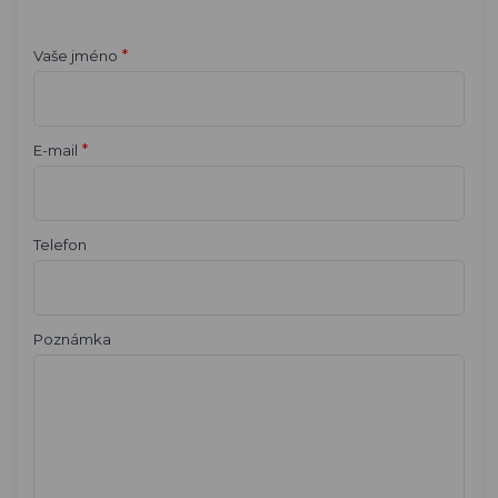
*
Vaše jméno
*
E-mail
Telefon
Poznámka