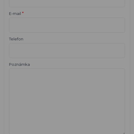
*
E-mail
Telefon
Poznámka