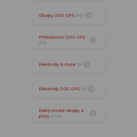
Obojky DOG GPS
(80)
Příslušenství DOG GPS
(59)
Elektrody d-mute
(5)
Elektrody DOG GPS
(5)
Elektronické obojky a
ploty
(228)