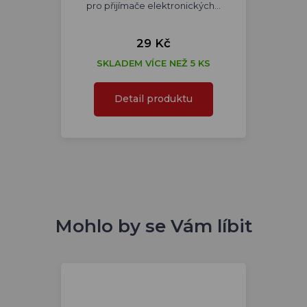
pro přijímače elektronických…
29 Kč
SKLADEM VÍCE NEŽ 5 KS
Detail produktu
Mohlo by se Vám líbit