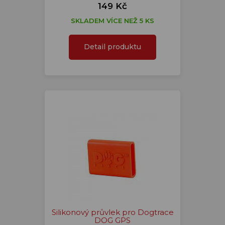
149 Kč
SKLADEM VÍCE NEŽ 5 KS
Detail produktu
Silikonový průvlek pro Dogtrace
DOG GPS