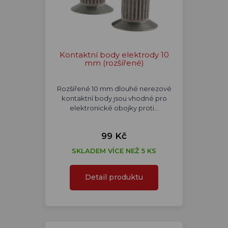
Kontaktní body elektrody 10
mm (rozšířené)
Rozšířené 10 mm dlouhé nerezové
kontaktní body jsou vhodné pro
elektronické obojky proti…
99 Kč
SKLADEM VÍCE NEŽ 5 KS
Detail produktu