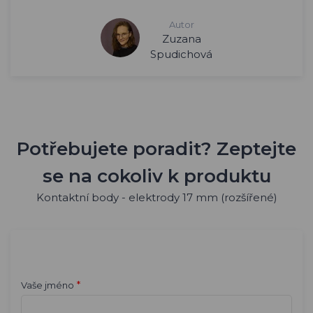
Autor
Zuzana
Spudichová
Potřebujete poradit? Zeptejte
se na cokoliv k produktu
Kontaktní body - elektrody 17 mm (rozšířené)
*
Vaše jméno