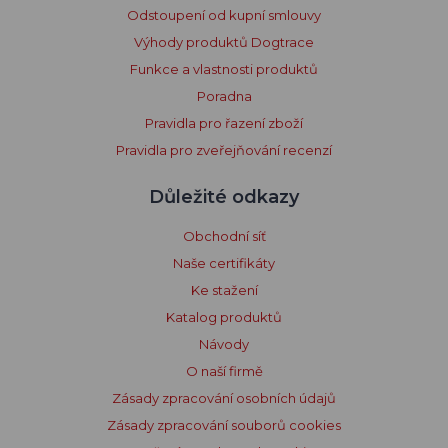
Odstoupení od kupní smlouvy
Výhody produktů Dogtrace
Funkce a vlastnosti produktů
Poradna
Pravidla pro řazení zboží
Pravidla pro zveřejňování recenzí
Důležité odkazy
Obchodní síť
Naše certifikáty
Ke stažení
Katalog produktů
Návody
O naší firmě
Zásady zpracování osobních údajů
Zásady zpracování souborů cookies