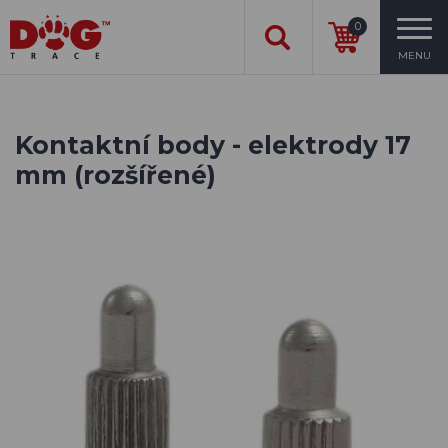
0
MENU
Kontaktní body - elektrody 17
mm (rozšířené)