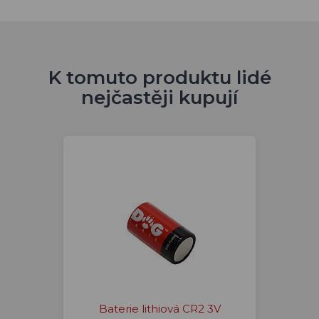
K tomuto produktu lidé
nejčastěji kupují
Baterie lithiová CR2 3V