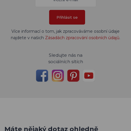
Přihlásit se
Více informací o tom, jak zpracováváme osobní údaje
najdete v našich
Zásadách zpracování osobních údajů
.
Sledujte nás na
sociálních sítích
Máte nějaký dotaz ohledně