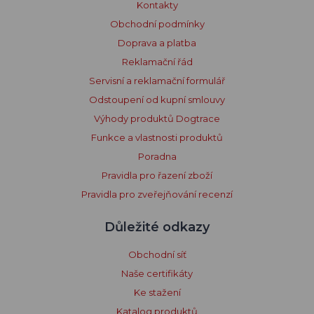
Kontakty
Obchodní podmínky
Doprava a platba
Reklamační řád
Servisní a reklamační formulář
Odstoupení od kupní smlouvy
Výhody produktů Dogtrace
Funkce a vlastnosti produktů
Poradna
Pravidla pro řazení zboží
Pravidla pro zveřejňování recenzí
Důležité odkazy
Obchodní síť
Naše certifikáty
Ke stažení
Katalog produktů