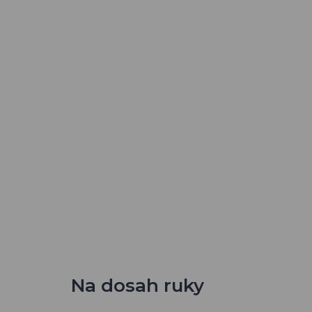
Na dosah ruky