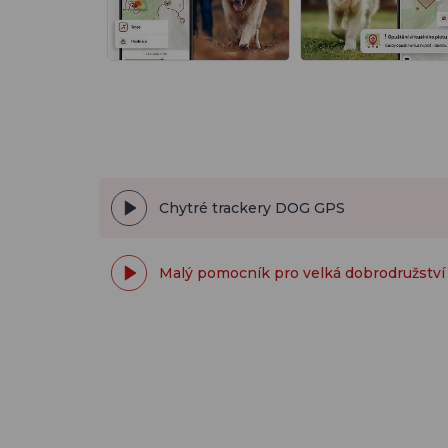
Chytré trackery DOG GPS
Malý pomocník pro velká dobrodružství