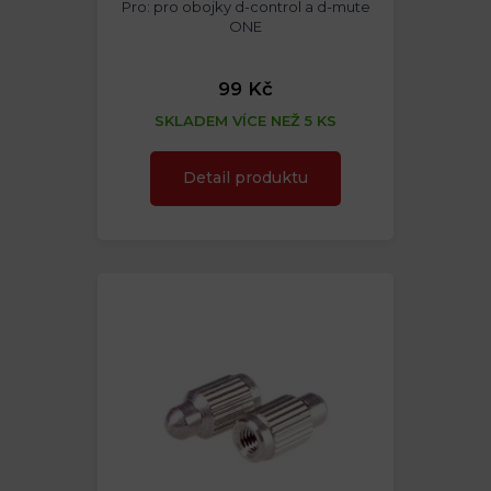
Pro: pro obojky d-control a d-mute
ONE
99 Kč
SKLADEM VÍCE NEŽ 5 KS
Detail produktu