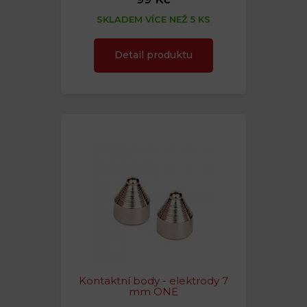
SKLADEM VÍCE NEŽ 5 KS
Detail produktu
Kontaktní body - elektrody 7
mm ONE