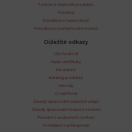
Funkce a vlastnosti produktů
Poradna
Pravidla pro řazení zboží
Pravidla pro zveřejňování recenzí
Důležité odkazy
Obchodní síť
Naše certifikáty
Ke stažení
Katalog produktů
Návody
O naší firmě
Zásady zpracování osobních údajů
Zásady zpracování souborů cookies
Poučení o souborech cookies
Prohlášení o přístupnosti