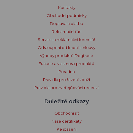
Kontakty
Obchodní podmínky
Doprava a platba
Reklamační řád
Servisní a reklamační formulář
Odstoupení od kupní smlouvy
Výhody produktů Dogtrace
Funkce a vlastnosti produktů
Poradna
Pravidla pro řazení zboží
Pravidla pro zveřejňování recenzí
Důležité odkazy
Obchodní síť
Naše certifikáty
Ke stažení