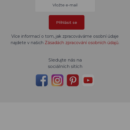
Přihlásit se
Více informací o tom, jak zpracováváme osobní údaje
najdete v našich
Zásadách zpracování osobních údajů
.
Sledujte nás na
sociálních sítích