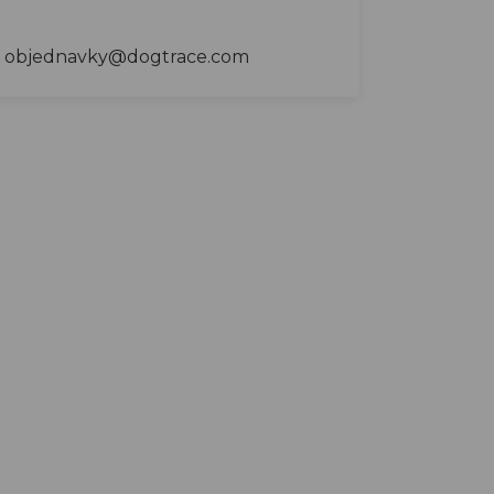
objednavky@dogtrace.com