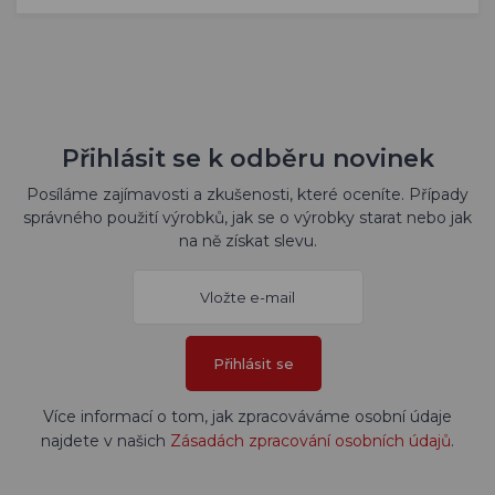
Přihlásit se k odběru novinek
Posíláme zajímavosti a zkušenosti, které oceníte. Případy
správného použití výrobků, jak se o výrobky starat nebo jak
na ně získat slevu.
Přihlásit se
Více informací o tom, jak zpracováváme osobní údaje
najdete v našich
Zásadách zpracování osobních údajů
.