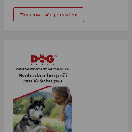
Zkopírovat kód pro vložení