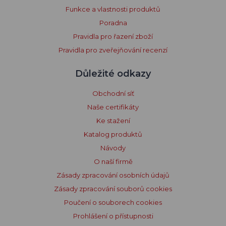
Funkce a vlastnosti produktů
Poradna
Pravidla pro řazení zboží
Pravidla pro zveřejňování recenzí
Důležité odkazy
Obchodní síť
Naše certifikáty
Ke stažení
Katalog produktů
Návody
O naší firmě
Zásady zpracování osobních údajů
Zásady zpracování souborů cookies
Poučení o souborech cookies
Prohlášení o přístupnosti