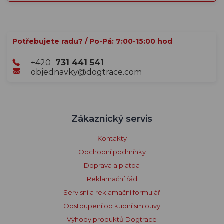
Potřebujete radu? / Po-Pá: 7:00-15:00 hod
+420
731 441 541
objednavky@dogtrace.com
Zákaznický servis
Kontakty
Obchodní podmínky
Doprava a platba
Reklamační řád
Servisní a reklamační formulář
Odstoupení od kupní smlouvy
Výhody produktů Dogtrace