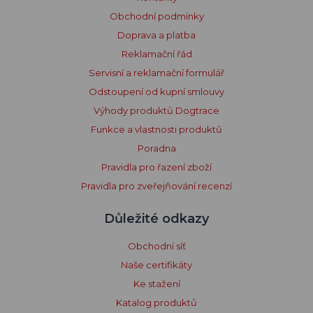
Obchodní podmínky
Doprava a platba
Reklamační řád
Servisní a reklamační formulář
Odstoupení od kupní smlouvy
Výhody produktů Dogtrace
Funkce a vlastnosti produktů
Poradna
Pravidla pro řazení zboží
Pravidla pro zveřejňování recenzí
Důležité odkazy
Obchodní síť
Naše certifikáty
Ke stažení
Katalog produktů