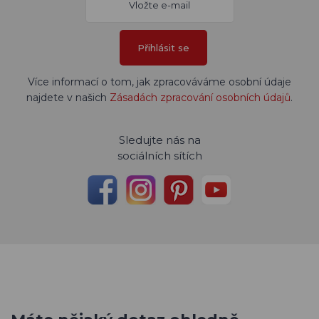
Přihlásit se
Více informací o tom, jak zpracováváme osobní údaje
najdete v našich
Zásadách zpracování osobních údajů
.
Sledujte nás na
sociálních sítích