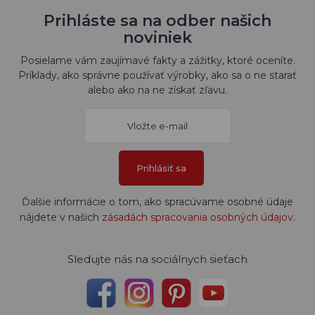
Prihláste sa na odber našich
noviniek
Posielame vám zaujímavé fakty a zážitky, ktoré oceníte.
Príklady, ako správne používať výrobky, ako sa o ne starať
alebo ako na ne získať zľavu.
Prihlásiť sa
Ďalšie informácie o tom, ako spracúvame osobné údaje
nájdete v našich
zásadách spracovania osobných údajov
.
Sledujte nás na sociálnych sieťach