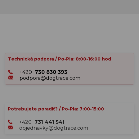
Technická podpora / Po-Pia: 8:00-16:00 hod
+420
730 830 393
podpora@dogtrace.com
Potrebujete poradiť? / Po-Pia: 7:00-15:00
+420
731 441 541
objednavky@dogtrace.com