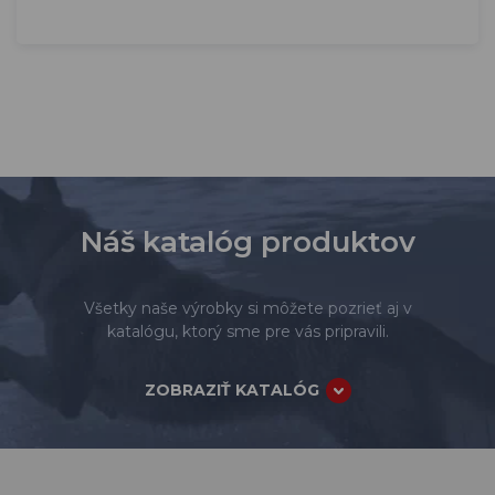
Náš katalóg produktov
Všetky naše výrobky si môžete pozrieť aj v
katalógu, ktorý sme pre vás pripravili.
ZOBRAZIŤ KATALÓG