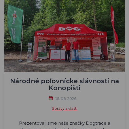
Národné poľovnícke slávnosti na
Konopišti
16. 06. 2026
Správy z vlasti
Prezentovali sme naše značky Dogtrace a