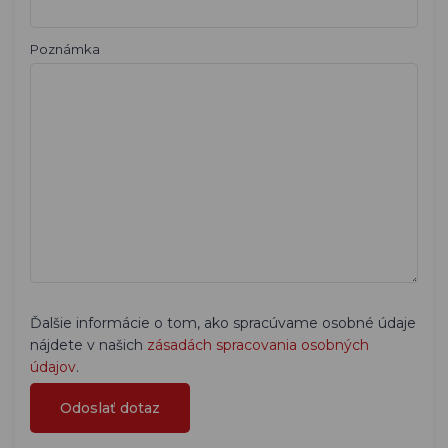
Poznámka
Ďalšie informácie o tom, ako spracúvame osobné údaje
nájdete v našich
zásadách spracovania osobných
údajov
.