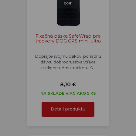
Fixačná páska SafeWrap pre
trackery DOG GPS mini, ultra
Doprajte svojmu psíkovi poriadnu
dávku dobrodružstva vďaka
inteligentnému trackeru. S…
8,10 €
NA SKLADE VIAC AKO 5 KS
Detail produktu