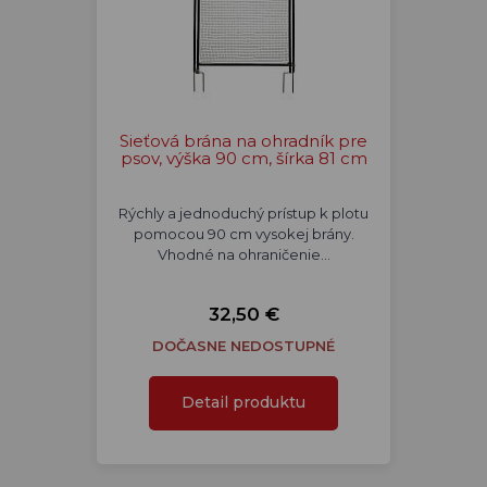
Sieťová brána na ohradník pre
psov, výška 90 cm, šírka 81 cm
Rýchly a jednoduchý prístup k plotu
pomocou 90 cm vysokej brány.
Vhodné na ohraničenie…
32,50 €
DOČASNE NEDOSTUPNÉ
Detail produktu