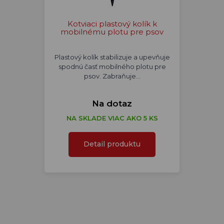
Kotviaci plastový kolík k
mobilnému plotu pre psov
Plastový kolík stabilizuje a upevňuje
spodnú časť mobilného plotu pre
psov. Zabraňuje…
Na dotaz
NA SKLADE VIAC AKO 5 KS
Detail produktu