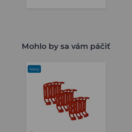
Mohlo by sa vám páčiť
Nový