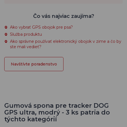
Čo vás najviac zaujíma?
Ako vybrať GPS obojok pre psa?
Služba produktu
Ako správne používať elektronický obojok v zime a čo by
ste mali vedieť?
Navštívte poradenstvo
Gumová spona pre tracker DOG
GPS ultra, modrý - 3 ks patria do
týchto kategórií