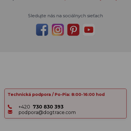
Sledujte nás na sociálnych sieťach
Technická podpora / Po-Pia: 8:00-16:00 hod
+420
730 830 393
podpora@dogtrace.com