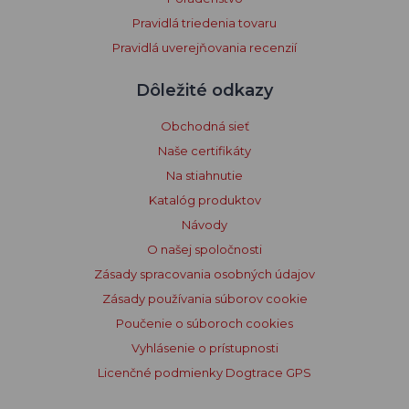
Pravidlá triedenia tovaru
Pravidlá uverejňovania recenzií
Dôležité odkazy
Obchodná sieť
Naše certifikáty
Na stiahnutie
Katalóg produktov
Návody
O našej spoločnosti
Zásady spracovania osobných údajov
Zásady používania súborov cookie
Poučenie o súboroch cookies
Vyhlásenie o prístupnosti
Licenčné podmienky Dogtrace GPS