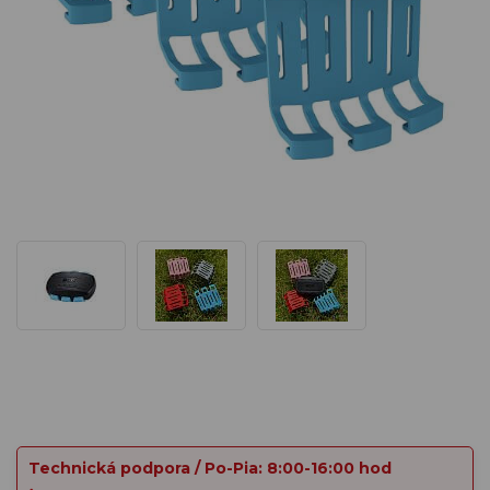
Technická podpora / Po-Pia: 8:00-16:00 hod