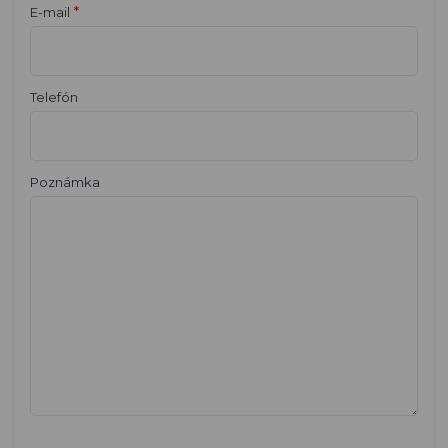
*
E-mail
Telefón
Poznámka