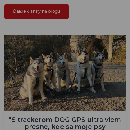
Ďalšie články na blogu
"S trackerom DOG GPS ultra viem
presne, kde sa moje psy