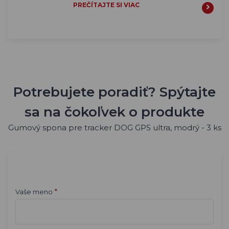
PREČÍTAJTE SI VIAC
Potrebujete poradiť? Spýtajte
sa na čokoľvek o produkte
Gumový spona pre tracker DOG GPS ultra, modrý - 3 ks
*
Vaše meno