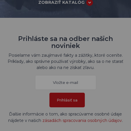
ZOBRAZIŤ KATALÓG
Prihláste sa na odber našich
noviniek
Posielame vám zaujímavé fakty a zážitky, ktoré oceníte.
Príklady, ako správne používať výrobky, ako sa o ne starať
alebo ako na ne získať zľavu.
Prihlásiť sa
Ďalšie informácie o tom, ako spracúvame osobné údaje
nájdete v našich
zásadách spracovania osobných údajov
.