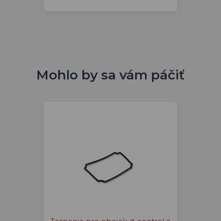
Mohlo by sa vám páčiť