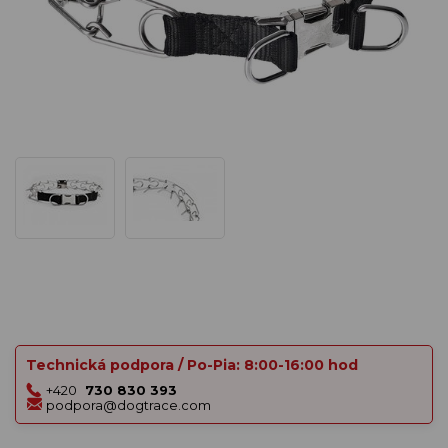
Technická podpora / Po-Pia: 8:00-16:00 hod
+420
730 830 393
podpora@dogtrace.com