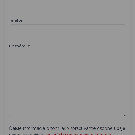
Telefón
Poznámka
Ďalšie informácie o tom, ako spracúvame osobné údaje