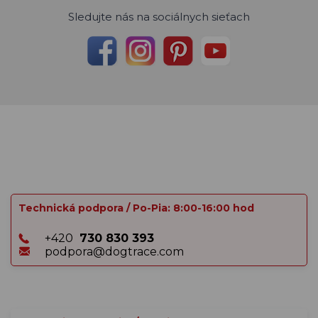
Sledujte nás na sociálnych sieťach
Technická podpora / Po-Pia: 8:00-16:00 hod
+420
730 830 393
podpora@dogtrace.com