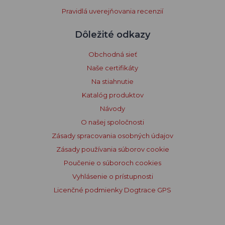
Pravidlá uverejňovania recenzií
Dôležité odkazy
Obchodná sieť
Naše certifikáty
Na stiahnutie
Katalóg produktov
Návody
O našej spoločnosti
Zásady spracovania osobných údajov
Zásady používania súborov cookie
Poučenie o súboroch cookies
Vyhlásenie o prístupnosti
Licenčné podmienky Dogtrace GPS