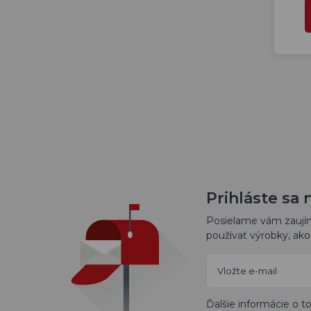
Prihláste sa 
Posielame vám zaujíma
používať výrobky, ako 
Ďalšie informácie o 