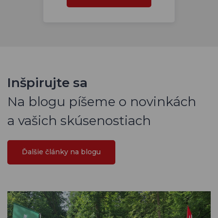
Inšpirujte sa
Na blogu píšeme o novinkách
a vašich skúsenostiach
Ďalšie články na blogu