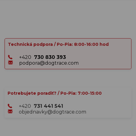
Technická podpora / Po-Pia: 8:00-16:00 hod
+420
730 830 393
podpora@dogtrace.com
Potrebujete poradiť? / Po-Pia: 7:00-15:00
+420
731 441 541
objednavky@dogtrace.com