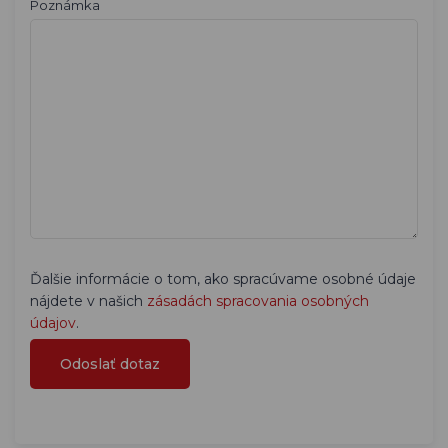
Poznámka
Ďalšie informácie o tom, ako spracúvame osobné údaje
nájdete v našich
zásadách spracovania osobných
údajov
.