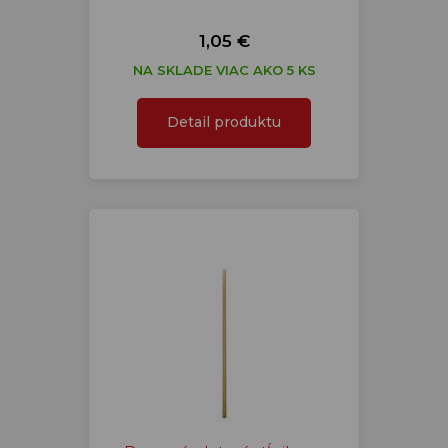
1,05 €
NA SKLADE VIAC AKO 5 KS
Detail produktu