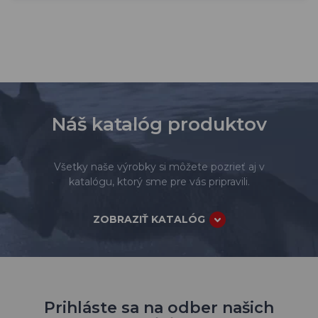
Náš katalóg produktov
Všetky naše výrobky si môžete pozrieť aj v
katalógu, ktorý sme pre vás pripravili.
ZOBRAZIŤ KATALÓG
Prihláste sa na odber našich