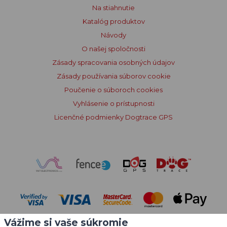
Na stiahnutie
Katalóg produktov
Návody
O našej spoločnosti
Zásady spracovania osobných údajov
Zásady používania súborov cookie
Poučenie o súboroch cookies
Vyhlásenie o prístupnosti
Licenčné podmienky Dogtrace GPS
Vážime si vaše súkromie