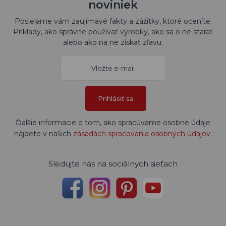
noviniek
Posielame vám zaujímavé fakty a zážitky, ktoré oceníte.
Príklady, ako správne používať výrobky, ako sa o ne starať
alebo ako na ne získať zľavu.
Prihlásiť sa
Ďalšie informácie o tom, ako spracúvame osobné údaje
nájdete v našich
zásadách spracovania osobných údajov
.
Sledujte nás na sociálnych sieťach