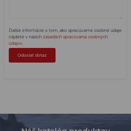
Ďalšie informácie o tom, ako spracúvame osobné údaje
nájdete v našich
zásadách spracovania osobných
údajov
.
Náš katalóg produktov