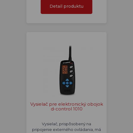
Detail produktu
Vysielač pre elektronický obojok
d-control 1010
Vysielač, prispôsobený na
pripojenie externého ovládania, má