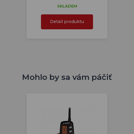
SKLADEM
Detail produktu
Mohlo by sa vám páčiť