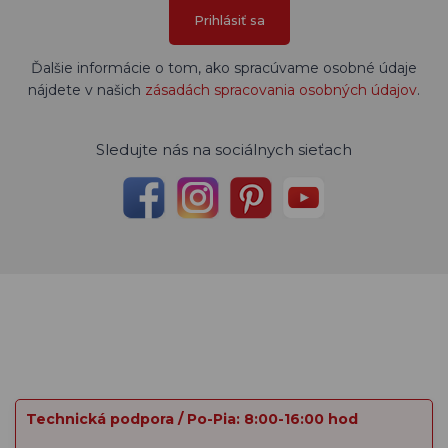
Prihlásiť sa
Ďalšie informácie o tom, ako spracúvame osobné údaje
nájdete v našich
zásadách spracovania osobných údajov
.
Sledujte nás na sociálnych sieťach
Technická podpora / Po-Pia: 8:00-16:00 hod