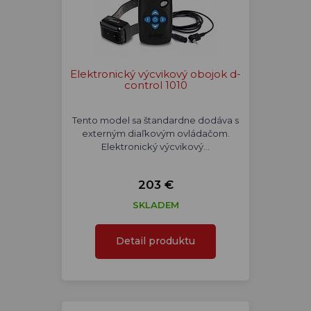
Elektronický výcvikový obojok d-
control 1010
Tento model sa štandardne dodáva s
externým diaľkovým ovládačom.
Elektronický výcvikový…
203 €
SKLADEM
Detail produktu