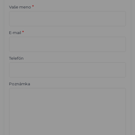
*
Vaše meno
*
E-mail
Telefón
Poznámka