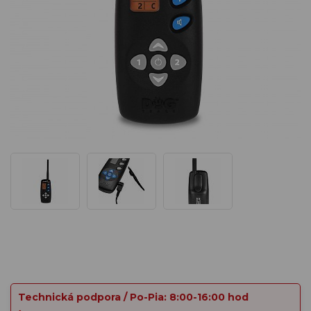
Technická podpora / Po-Pia: 8:00-16:00 hod