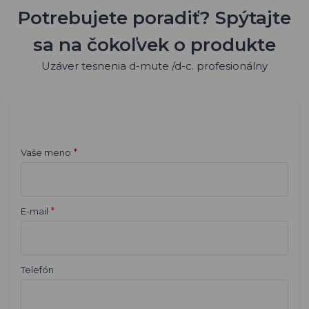
Potrebujete poradiť? Spýtajte
sa na čokoľvek o produkte
Uzáver tesnenia d-mute /d-c. profesionálny
*
Vaše meno
*
E-mail
Telefón