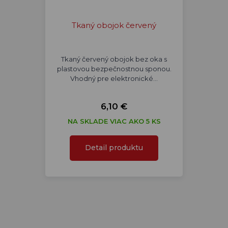
Tkaný obojok červený
Tkaný červený obojok bez oka s
plastovou bezpečnostnou sponou.
Vhodný pre elektronické…
6,10 €
NA SKLADE VIAC AKO 5 KS
Detail produktu