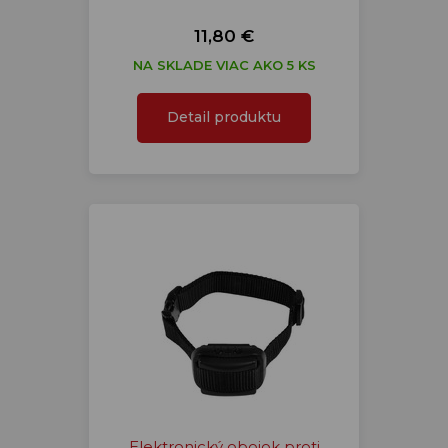
11,80 €
NA SKLADE VIAC AKO 5 KS
Detail produktu
Elektronický obojok proti