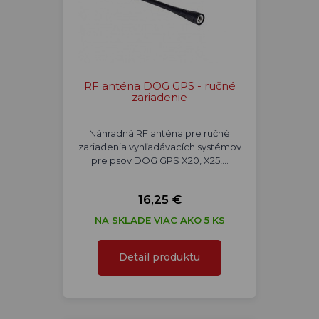
RF anténa DOG GPS - ručné
zariadenie
Náhradná RF anténa pre ručné
zariadenia vyhľadávacích systémov
pre psov DOG GPS X20, X25,…
16,25 €
NA SKLADE VIAC AKO 5 KS
Detail produktu