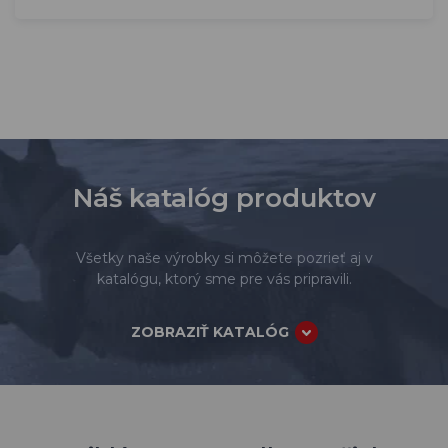
Náš katalóg produktov
Všetky naše výrobky si môžete pozrieť aj v
katalógu, ktorý sme pre vás pripravili.
ZOBRAZIŤ KATALÓG