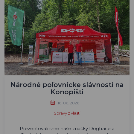
Národné poľovnícke slávnosti na
Konopišti
16. 06. 2026
Správy z vlasti
Prezentovali sme naše značky Dogtrace a