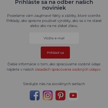
Prihláste sa na odber našich
noviniek
Posielame vám zaujímavé fakty a zážitky, ktoré oceníte.
Príklady, ako správne používať výrobky, ako sa o ne starať
alebo ako na ne získať zľavu.
Prihlásiť sa
Ďalšie informácie o tom, ako spracúvame osobné údaje
nájdete v našich
zásadách spracovania osobných údajov
.
Sledujte nás na sociálnych sieťach