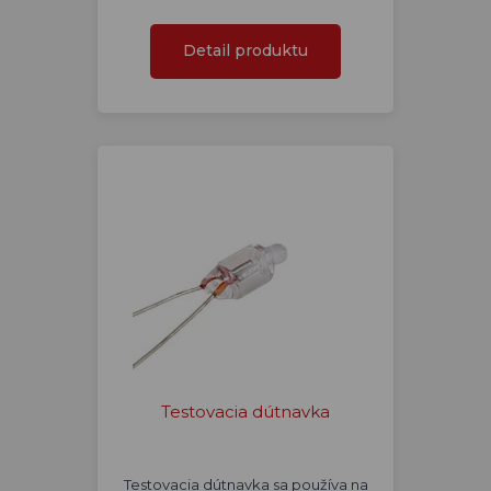
Detail produktu
Testovacia dútnavka
Testovacia dútnavka sa používa na