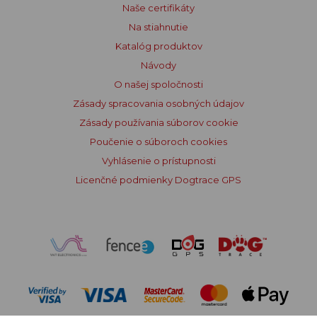
Naše certifikáty
Na stiahnutie
Katalóg produktov
Návody
O našej spoločnosti
Zásady spracovania osobných údajov
Zásady používania súborov cookie
Poučenie o súboroch cookies
Vyhlásenie o prístupnosti
Licenčné podmienky Dogtrace GPS