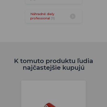
Náhradné diely
professional
(11)
K tomuto produktu ľudia
najčastejšie kupujú