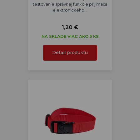
testovanie správnej funkcie prijímača
elektronického…
1,20 €
NA SKLADE VIAC AKO 5 KS
Detail produktu