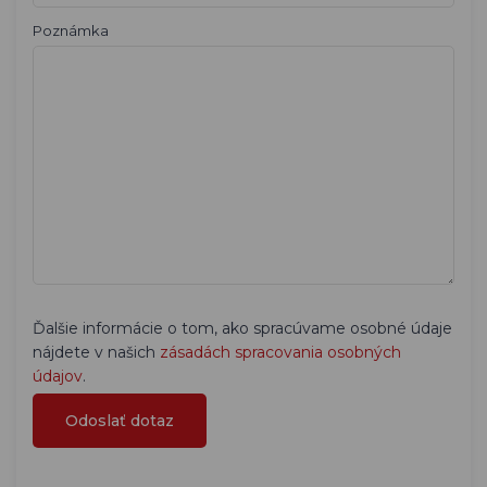
Poznámka
Ďalšie informácie o tom, ako spracúvame osobné údaje
nájdete v našich
zásadách spracovania osobných
údajov
.