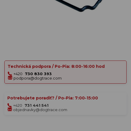
Technická podpora / Po-Pia: 8:00-16:00 hod
+420
730 830 393
podpora@dogtrace.com
Potrebujete poradiť? / Po-Pia: 7:00-15:00
+420
731 441 541
objednavky@dogtrace.com