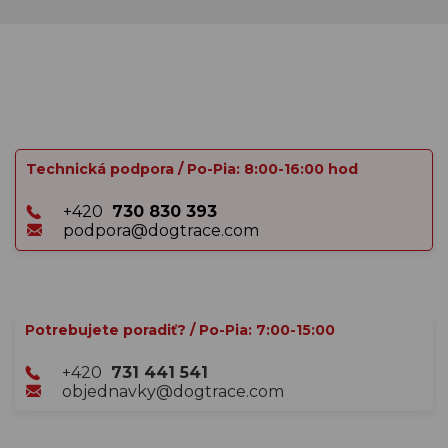
Technická podpora / Po-Pia: 8:00-16:00 hod
+420
730 830 393
podpora@dogtrace.com
Potrebujete poradiť? / Po-Pia: 7:00-15:00
+420
731 441 541
objednavky@dogtrace.com