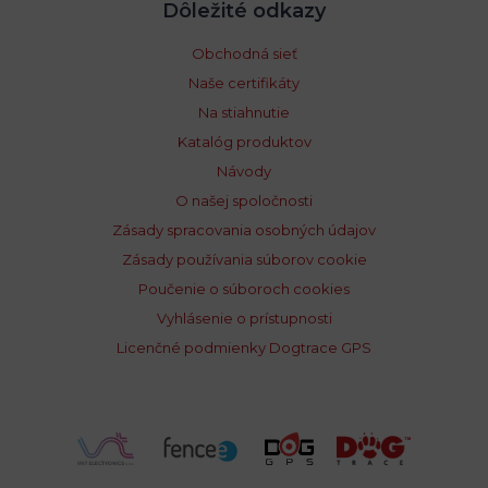
Dôležité odkazy
Obchodná sieť
Naše certifikáty
Na stiahnutie
Katalóg produktov
Návody
O našej spoločnosti
Zásady spracovania osobných údajov
Zásady používania súborov cookie
Poučenie o súboroch cookies
Vyhlásenie o prístupnosti
Licenčné podmienky Dogtrace GPS