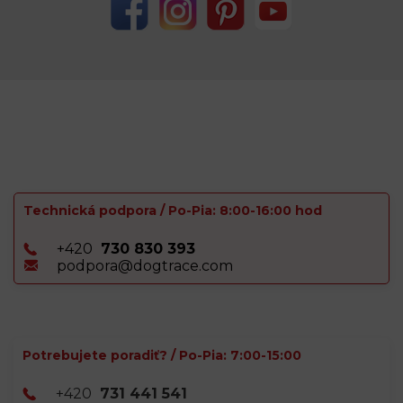
Technická podpora / Po-Pia: 8:00-16:00 hod
+420
730 830 393
podpora@dogtrace.com
Potrebujete poradiť? / Po-Pia: 7:00-15:00
+420
731 441 541