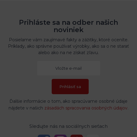
Prihláste sa na odber našich
noviniek
Posielame vám zaujímavé fakty a zážitky, ktoré oceníte.
Príklady, ako správne používať výrobky, ako sa o ne starať
alebo ako na ne získať zľavu.
Prihlásiť sa
Ďalšie informácie o tom, ako spracúvame osobné údaje
nájdete v našich
zásadách spracovania osobných údajov
.
Sledujte nás na sociálnych sieťach