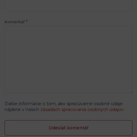
*
Komentář
Ďalšie informácie o tom, ako spracúvame osobné údaje
nájdete v našich
zásadách spracovania osobných údajov
.