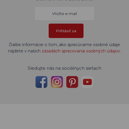
Prihlásiť sa
Ďalšie informácie o tom, ako spracúvame osobné údaje
nájdete v našich
zásadách spracovania osobných údajov
.
Sledujte nás na sociálnych sieťach