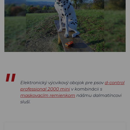
Elektronický výcvikový obojok pre psov
d-control
professional 2000 mini
v kombinácii s
maskovacím remienkom
nášmu dalmatíncovi
sluší.