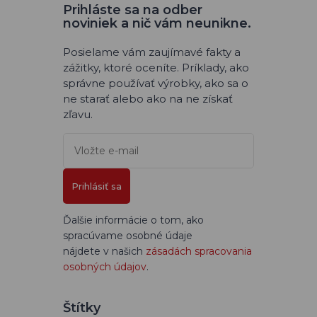
Prihláste sa na odber
noviniek a nič vám neunikne.
Posielame vám zaujímavé fakty a
zážitky, ktoré oceníte. Príklady, ako
správne používať výrobky, ako sa o
ne starať alebo ako na ne získať
zľavu.
Prihlásiť sa
Ďalšie informácie o tom, ako
spracúvame osobné údaje
nájdete v našich
zásadách spracovania
osobných údajov
.
Štítky