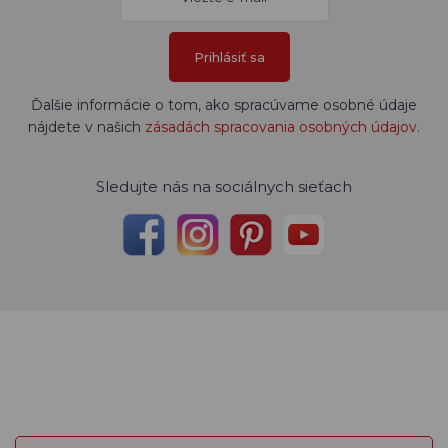
Prihlásiť sa
Ďalšie informácie o tom, ako spracúvame osobné údaje
nájdete v našich
zásadách spracovania osobných údajov
.
Sledujte nás na sociálnych sieťach