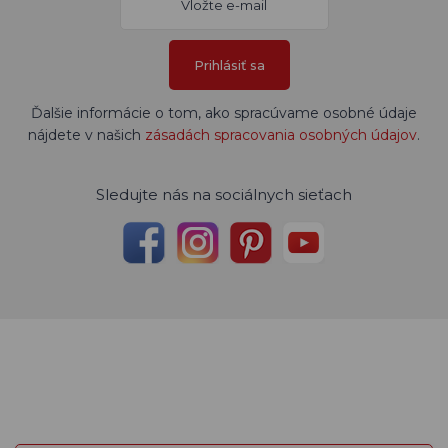
Prihlásiť sa
Ďalšie informácie o tom, ako spracúvame osobné údaje
nájdete v našich
zásadách spracovania osobných údajov
.
Sledujte nás na sociálnych sieťach