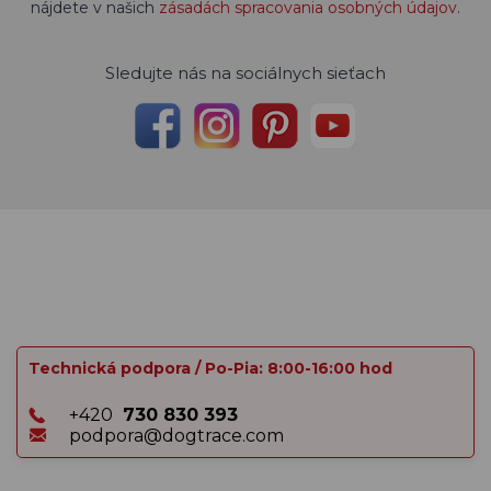
nájdete v našich
zásadách spracovania osobných údajov
.
Sledujte nás na sociálnych sieťach
Technická podpora / Po-Pia: 8:00-16:00 hod
+420
730 830 393
podpora@dogtrace.com