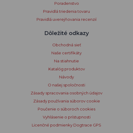
Poradenstvo
Pravidlá triedenia tovaru
Pravidlá uverejňovania recenzií
Dôležité odkazy
Obchodná sieť
Naše certifikáty
Na stiahnutie
Katalóg produktov
Návody
O našej spoločnosti
Zásady spracovania osobných údajov
Zásady používania súborov cookie
Poučenie o súboroch cookies
Vyhlásenie o prístupnosti
Licenčné podmienky Dogtrace GPS