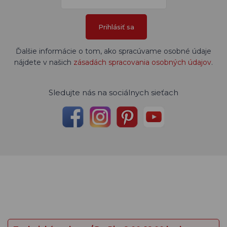
Prihlásiť sa
Ďalšie informácie o tom, ako spracúvame osobné údaje
nájdete v našich
zásadách spracovania osobných údajov
.
Sledujte nás na sociálnych sieťach