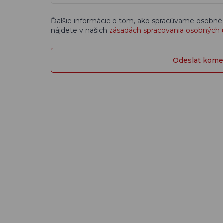
Ďalšie informácie o tom, ako spracúvame osobné
nájdete v našich
zásadách spracovania osobných 