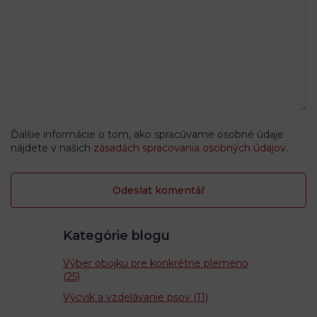
Ďalšie informácie o tom, ako spracúvame osobné údaje
nájdete v našich
zásadách spracovania osobných údajov
.
Kategórie blogu
Výber obojku pre konkrétne plemeno
(25)
Výcvik a vzdelávanie psov
(11)