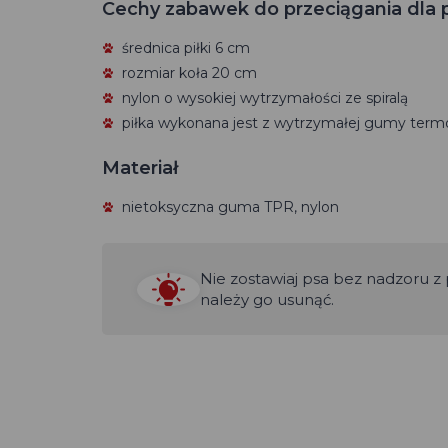
Cechy zabawek do przeciągania dla
średnica piłki 6 cm
rozmiar koła 20 cm
nylon o wysokiej wytrzymałości ze spiralą
piłka wykonana jest z wytrzymałej gumy term
Materiał
nietoksyczna guma TPR, nylon
Nie zostawiaj psa bez nadzoru z 
należy go usunąć.