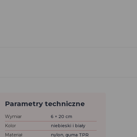
Parametry techniczne
Wymiar
6 × 20 cm
Kolor
niebieski i biały
Materiał
nylon, guma TPR