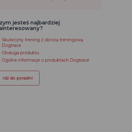
zym jesteś najbardziej
ainteresowany?
Skuteczny trening z obrożą treningową
Dogtrace
Obsługa produktu
Ogólne informacje o produktach Dogtrace
Idź do poradni