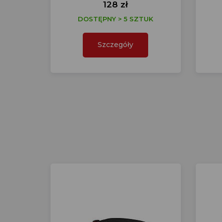
128 zł
DOSTĘPNY > 5 SZTUK
Szczegóły