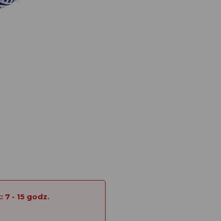
 7 - 15 godz.