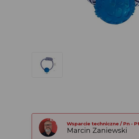
Wsparcie techniczne / Pn - Pt:
Marcin Zaniewski