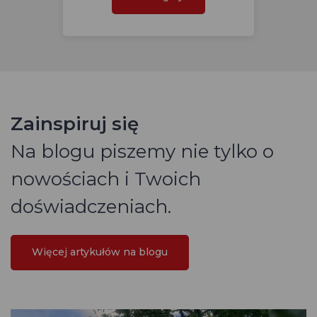
Zainspiruj się
Na blogu piszemy nie tylko o
nowościach i Twoich
doświadczeniach.
Więcej artykułów na blogu