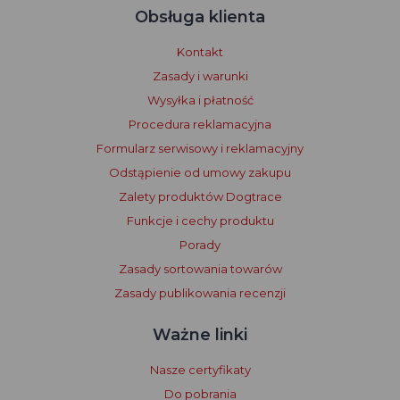
Obsługa klienta
Kontakt
Zasady i warunki
Wysyłka i płatność
Procedura reklamacyjna
Formularz serwisowy i reklamacyjny
Odstąpienie od umowy zakupu
Zalety produktów Dogtrace
Funkcje i cechy produktu
Porady
Zasady sortowania towarów
Zasady publikowania recenzji
Ważne linki
Nasze certyfikaty
Do pobrania