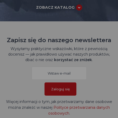
ZOBACZ KATALOG
Zapisz się do naszego newslettera
Wysyłamy praktyczne wskazówki, które z pewnością
docenisz — jak prawidłowo używać naszych produktów,
dbać o nie oraz
korzystać ze zniżek
.
Zaloguj się
Więcej informacji o tym, jak przetwarzamy dane osobowe
można znaleźć w naszej
Polityce przetwarzania danych
osobowych
.