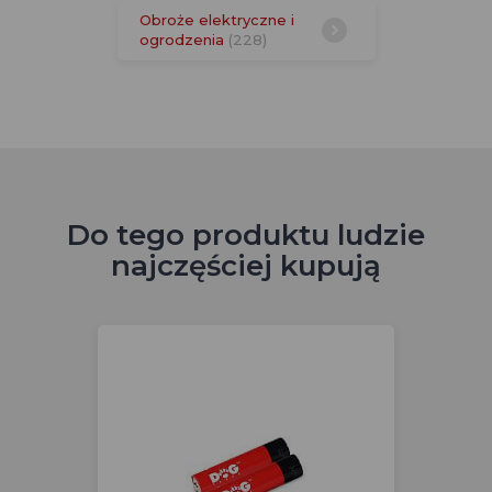
Obroże elektryczne i
ogrodzenia
(228)
Do tego produktu ludzie
najczęściej kupują