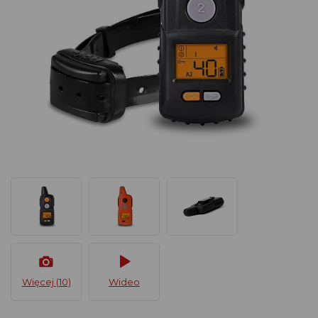
Więcej (10)
Wideo