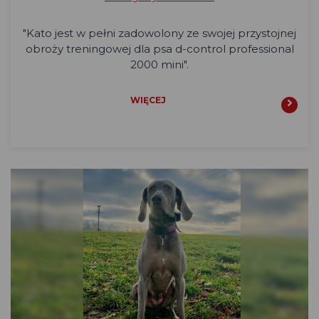
"
Kato jest w pełni zadowolony ze swojej przystojnej
obroży treningowej dla psa d-control professional
2000 mini".
WIĘCEJ