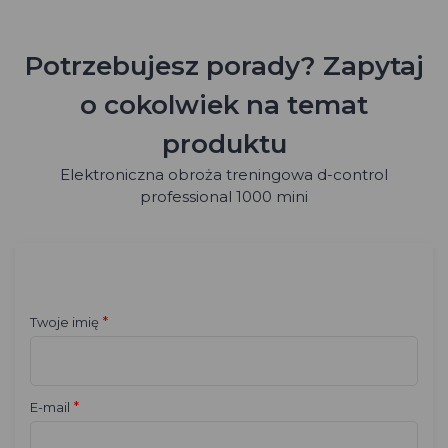
Potrzebujesz porady? Zapytaj
o cokolwiek na temat
produktu
Elektroniczna obroża treningowa d-control
professional 1000 mini
*
Twoje imię
*
E-mail