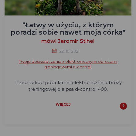
"Łatwy w użyciu, z którym
poradzi sobie nawet moja córka"
mówi Jaromir Stihel
22. 10. 2021
Twoje doświadczenia z elektronicznymi obrożami
treningowymi d-control
Trzeci zakup popularnej elektronicznej obroży
treningowej dla psa d-control 400.
WIĘCEJ