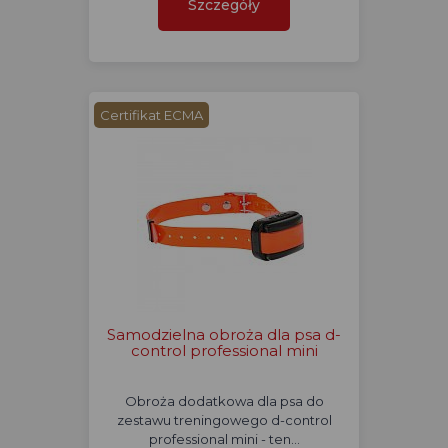
Szczegóły
Certifikat ECMA
Samodzielna obroża dla psa d-
control professional mini
Obroża dodatkowa dla psa do
zestawu treningowego d-control
professional mini - ten…