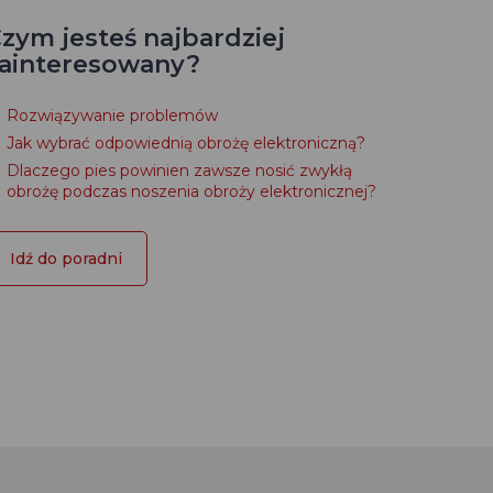
zym jesteś najbardziej
ainteresowany?
Rozwiązywanie problemów
Jak wybrać odpowiednią obrożę elektroniczną?
Dlaczego pies powinien zawsze nosić zwykłą
obrożę podczas noszenia obroży elektronicznej?
Idź do poradni