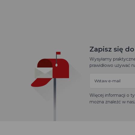
Zapisz się d
Wysyłamy praktyczne 
prawidłowo używać na
Więcej informacji o 
można znaleźć w nas