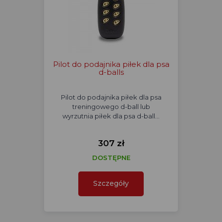
Pilot do podajnika piłek dla psa
d-balls
Pilot do podajnika piłek dla psa
treningowego d-ball lub
wyrzutnia piłek dla psa d-ball…
307 zł
DOSTĘPNE
Szczegóły