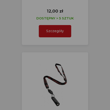
12,00 zł
DOSTĘPNY > 5 SZTUK
Szczegóły