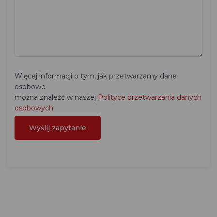
Więcej informacji o tym, jak przetwarzamy dane
osobowe
można znaleźć w naszej
Polityce przetwarzania danych
osobowych
.