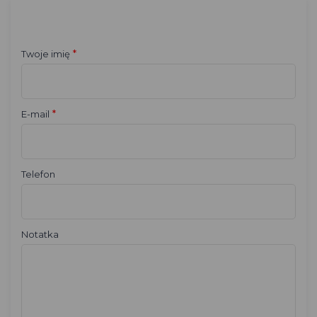
*
Twoje imię
*
E-mail
Telefon
Notatka