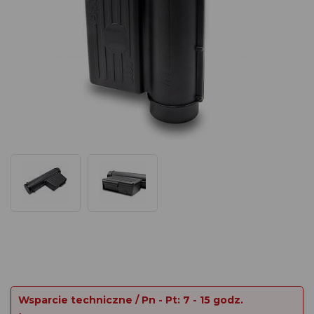
Wsparcie techniczne / Pn - Pt: 7 - 15 godz.