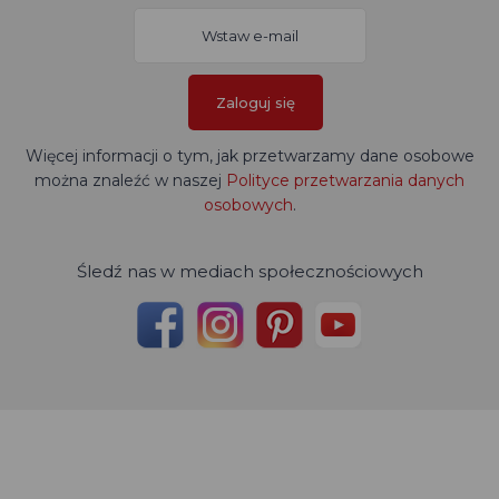
Zaloguj się
Więcej informacji o tym, jak przetwarzamy dane osobowe
można znaleźć w naszej
Polityce przetwarzania danych
osobowych
.
Śledź nas w mediach społecznościowych