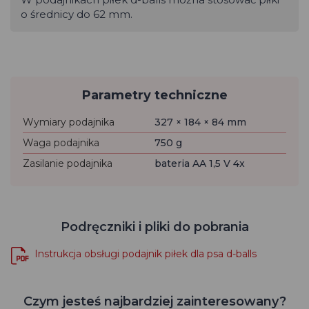
o średnicy do 62 mm.
Parametry techniczne
Wymiary podajnika
327 × 184 × 84 mm
Waga podajnika
750 g
Zasilanie podajnika
bateria AA 1,5 V 4x
Podręczniki i pliki do pobrania
Instrukcja obsługi podajnik piłek dla psa d-balls
Czym jesteś najbardziej zainteresowany?