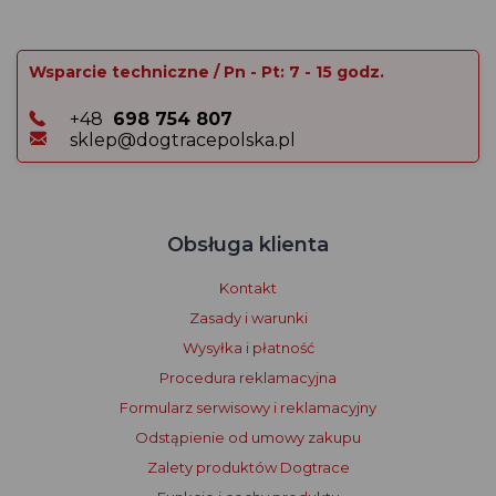
Wsparcie techniczne / Pn - Pt: 7 - 15 godz.
+48
698 754 807
sklep@dogtracepolska.pl
Obsługa klienta
Kontakt
Zasady i warunki
Wysyłka i płatność
Procedura reklamacyjna
Formularz serwisowy i reklamacyjny
Odstąpienie od umowy zakupu
Zalety produktów Dogtrace