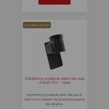
Certifikat ECMA
Oddzielny podajnik piłek dla psa
d-ball mini - rzep
Wymienny podajnik piłek dla psa d-
ball mini z rzepem do przymocowania
do ubrania.