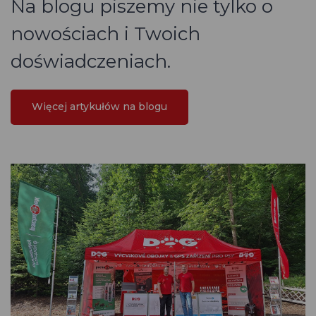
Na blogu piszemy nie tylko o
nowościach i Twoich
doświadczeniach.
Więcej artykułów na blogu