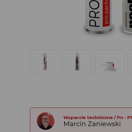
Wsparcie techniczne / Pn - Pt:
Marcin Zaniewski