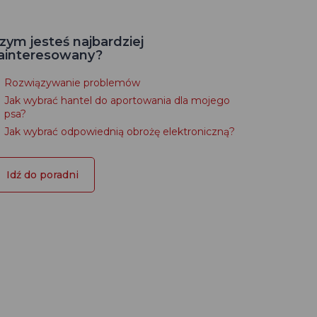
zym jesteś najbardziej
ainteresowany?
Rozwiązywanie problemów
Jak wybrać hantel do aportowania dla mojego
psa?
Jak wybrać odpowiednią obrożę elektroniczną?
Idź do poradni