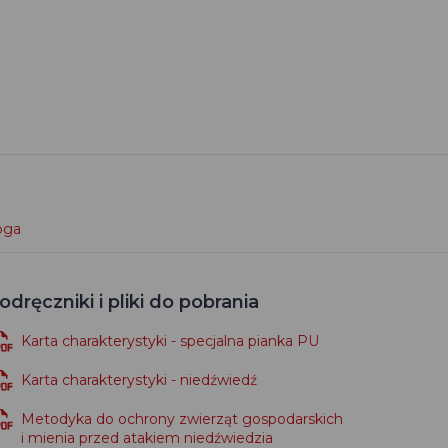
loga
odręczniki i pliki do pobrania
Karta charakterystyki - specjalna pianka PU
Karta charakterystyki - niedźwiedź
Metodyka do ochrony zwierząt gospodarskich
i mienia przed atakiem niedźwiedzia