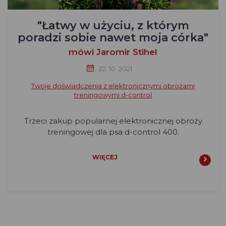
"Łatwy w użyciu, z którym
poradzi sobie nawet moja córka"
mówi Jaromir Stihel
22. 10. 2021
Twoje doświadczenia z elektronicznymi obrożami
treningowymi d-control
Trzeci zakup popularnej elektronicznej obroży
treningowej dla psa d-control 400.
WIĘCEJ