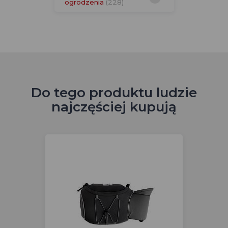
ogrodzenia
(228)
Do tego produktu ludzie
najczęściej kupują