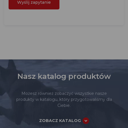
Nasz katalog produktów
Możesz również zobaczyć wszystkie nasze
produkty w katalogu, który przygotowaliśmy dla
Ciebie.
ZOBACZ KATALOG