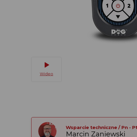
Wideo
Wsparcie techniczne / Pn - Pt:
Marcin Zaniewski