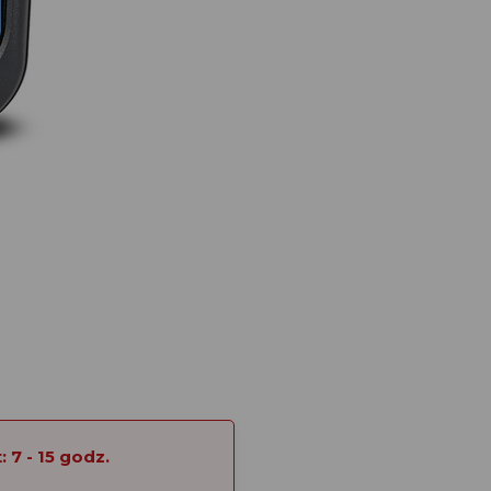
 7 - 15 godz.