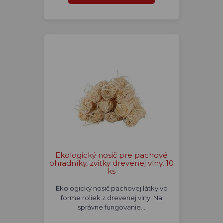
Ekologický nosič pre pachové
ohradníky, zvitky drevenej vlny, 10
ks
Ekologický nosič pachovej látky vo
forme roliek z drevenej vlny. Na
správne fungovanie…