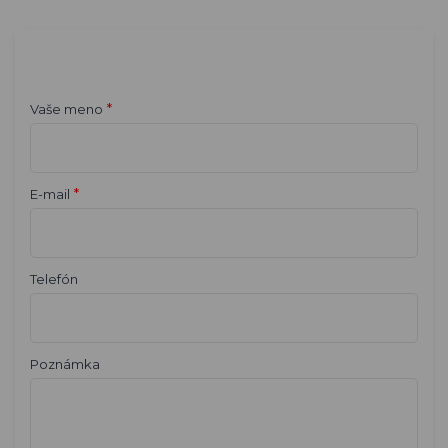
*
Vaše meno
*
E-mail
Telefón
Poznámka