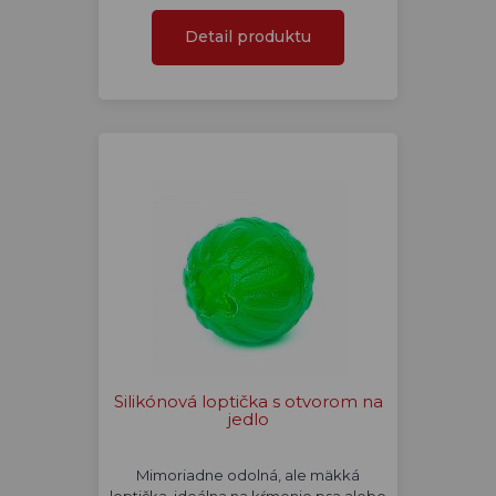
Detail produktu
Silikónová loptička s otvorom na
jedlo
Mimoriadne odolná, ale mäkká