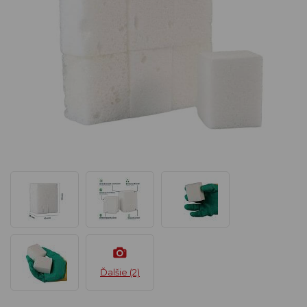
Ďalšie (2)