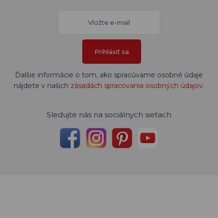
Prihlásiť sa
Ďalšie informácie o tom, ako spracúvame osobné údaje
nájdete v našich
zásadách spracovania osobných údajov
.
Sledujte nás na sociálnych sieťach