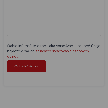
Ďalšie informácie o tom, ako spracúvame osobné údaje
nájdete v našich
zásadách spracovania osobných
údajov
.