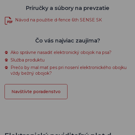
Príručky a súbory na prevzatie
Návod na použitie d-fence 6th SENSE SK
Čo vás najviac zaujíma?
Ako správne nasadiť elektronický obojok na psa?
Služba produktu
Prečo by mal mať pes pri nosení elektronického obojku
vždy bežný obojok?
Navštívte poradenstvo