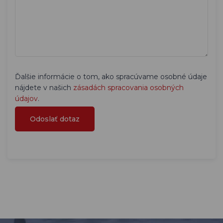
Ďalšie informácie o tom, ako spracúvame osobné údaje
nájdete v našich
zásadách spracovania osobných
údajov
.