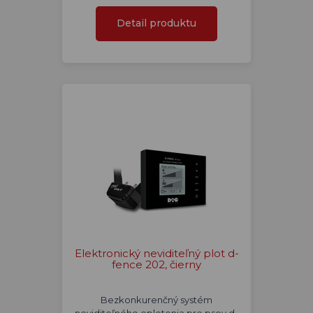
Detail produktu
Elektronický neviditeľný plot d-
fence 202, čierny
Bezkonkurenčný systém