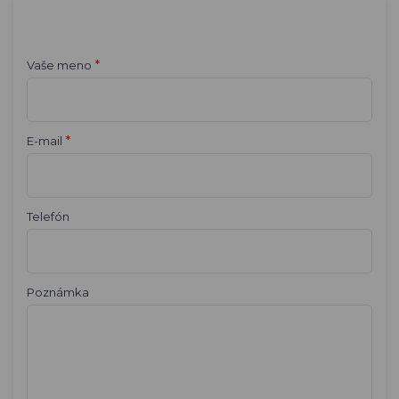
*
Vaše meno
*
E-mail
Telefón
Poznámka