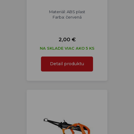
Materiál: ABS plast
Farba: červená
2,00 €
NA SKLADE VIAC AKO 5 KS
Detail produktu