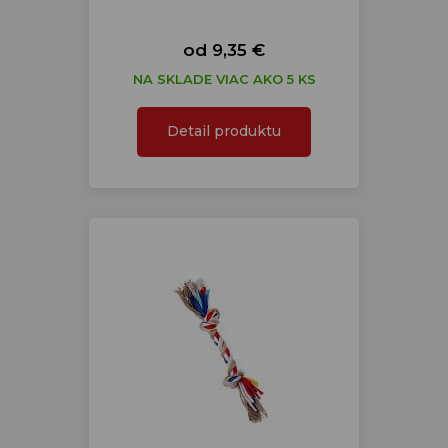
od 9,35 €
NA SKLADE VIAC AKO 5 KS
Detail produktu