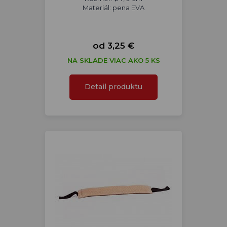
Materiál: pena EVA
od 3,25 €
NA SKLADE VIAC AKO 5 KS
Detail produktu