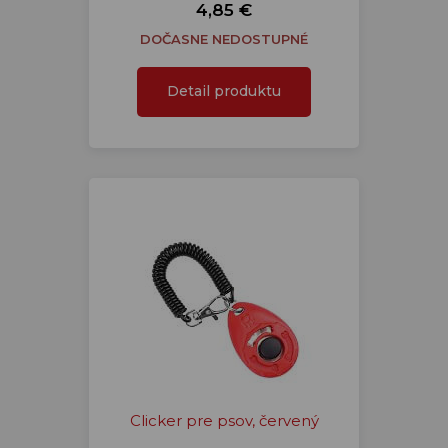
4,85 €
DOČASNE NEDOSTUPNÉ
Detail produktu
Clicker pre psov, červený