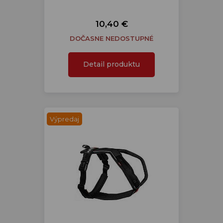
10,40 €
DOČASNE NEDOSTUPNÉ
Detail produktu
Výpredaj