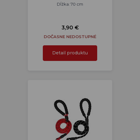
Dĺžka: 70 cm
3,90 €
DOČASNE NEDOSTUPNÉ
Detail produktu