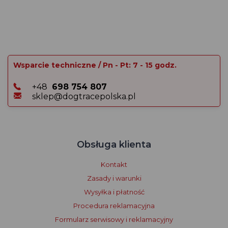
Wsparcie techniczne / Pn - Pt: 7 - 15 godz.
+48
698 754 807
sklep@dogtracepolska.pl
Obsługa klienta
Kontakt
Zasady i warunki
Wysyłka i płatność
Procedura reklamacyjna
Formularz serwisowy i reklamacyjny