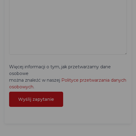
Więcej informacji o tym, jak przetwarzamy dane
osobowe
można znaleźć w naszej
Polityce przetwarzania danych
osobowych
.