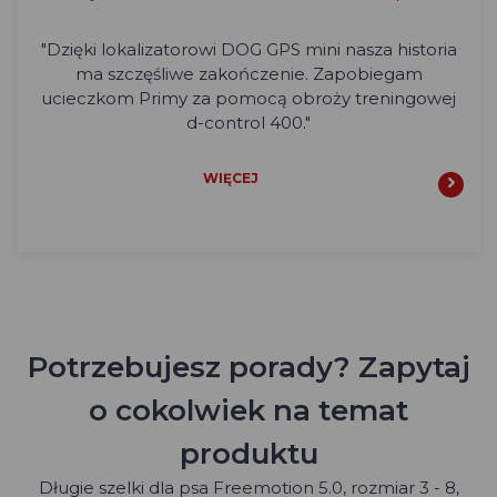
"Dzięki lokalizatorowi DOG GPS mini nasza historia
ma szczęśliwe zakończenie. Zapobiegam
ucieczkom Primy za pomocą obroży treningowej
d-control 400."
WIĘCEJ
Potrzebujesz porady? Zapytaj
o cokolwiek na temat
produktu
Długie szelki dla psa Freemotion 5.0, rozmiar 3 - 8,