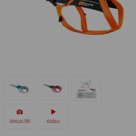
Więcej (18)
Wideo