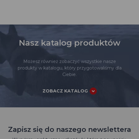
Nasz katalog produktów
Możesz również zobaczyć wszystkie nasze
produkty w katalogu, który przygotowaliśmy dla
Ciebie.
ZOBACZ KATALOG
Zapisz się do naszego newslettera