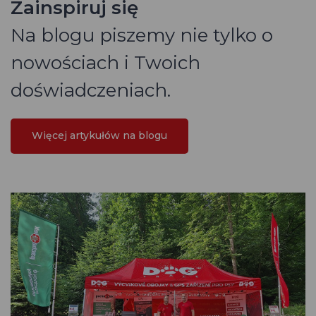
Zainspiruj się
Na blogu piszemy nie tylko o
nowościach i Twoich
doświadczeniach.
Więcej artykułów na blogu