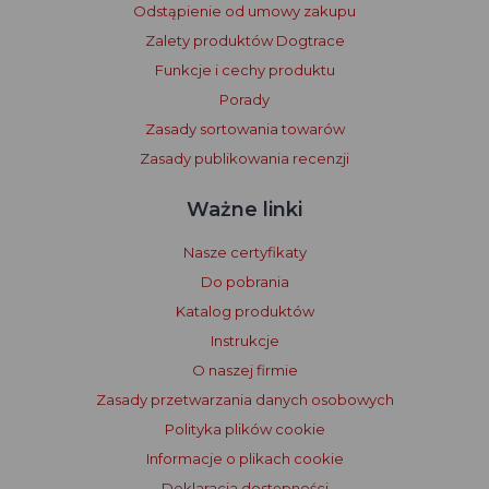
Odstąpienie od umowy zakupu
Zalety produktów Dogtrace
Funkcje i cechy produktu
Porady
Zasady sortowania towarów
Zasady publikowania recenzji
Ważne linki
Nasze certyfikaty
Do pobrania
Katalog produktów
Instrukcje
O naszej firmie
Zasady przetwarzania danych osobowych
Polityka plików cookie
Informacje o plikach cookie
Deklaracja dostępności