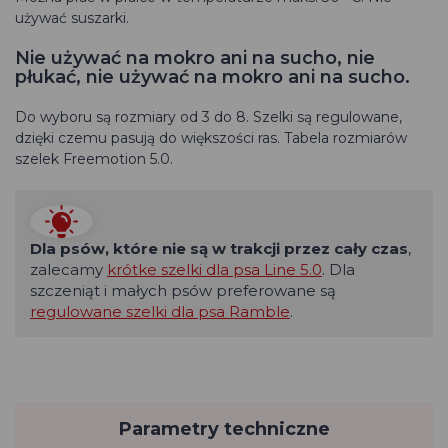
używać suszarki.
Nie używać na mokro ani na sucho, nie
płukać, nie używać na mokro ani na sucho.
Do wyboru są rozmiary od 3 do 8. Szelki są regulowane,
dzięki czemu pasują do większości ras. Tabela rozmiarów
szelek Freemotion 5.0.
Dla psów, które nie są w trakcji przez cały czas
,
zalecamy
krótke szelki dla psa Line 5.0
. Dla
szczeniąt i małych psów preferowane są
regulowane szelki dla psa Ramble
.
Parametry techniczne