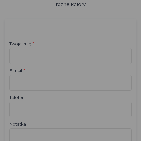
różne kolory
*
Twoje imię
*
E-mail
Telefon
Notatka