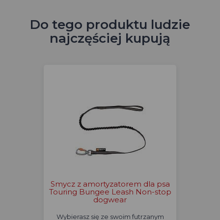
Do tego produktu ludzie
najczęściej kupują
Smycz z amortyzatorem dla psa
Touring Bungee Leash Non-stop
dogwear
Wybierasz się ze swoim futrzanym