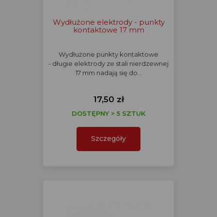
Wydłużone elektrody - punkty
kontaktowe 17 mm
Wydłużone punkty kontaktowe
- długie elektrody ze stali nierdzewnej
17 mm nadają się do…
17,50 zł
DOSTĘPNY > 5 SZTUK
Szczegóły