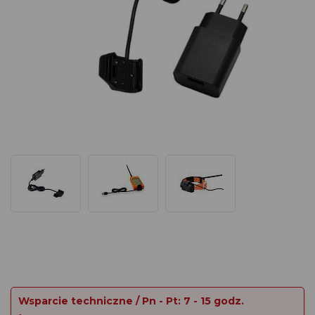
Wsparcie techniczne / Pn - Pt: 7 - 15 godz.