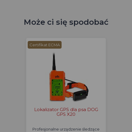
Może ci się spodobać
Certifikat ECMA
Lokalizator GPS dla psa DOG
GPS X20
Profesjonalne urządzenie śledzące