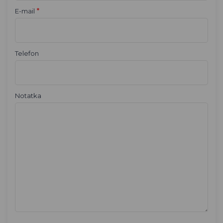
*
E-mail
Telefon
Notatka