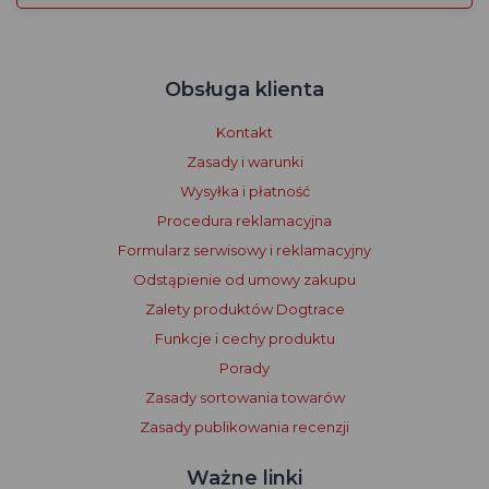
Obsługa klienta
Kontakt
Zasady i warunki
Wysyłka i płatność
Procedura reklamacyjna
Formularz serwisowy i reklamacyjny
Odstąpienie od umowy zakupu
Zalety produktów Dogtrace
Funkcje i cechy produktu
Porady
Zasady sortowania towarów
Zasady publikowania recenzji
Ważne linki