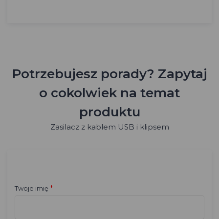
Potrzebujesz porady? Zapytaj
o cokolwiek na temat
produktu
Zasilacz z kablem USB i klipsem
*
Twoje imię