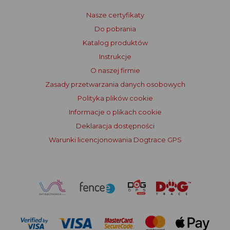
Nasze certyfikaty
Do pobrania
Katalog produktów
Instrukcje
O naszej firmie
Zasady przetwarzania danych osobowych
Polityka plików cookie
Informacje o plikach cookie
Deklaracja dostępności
Warunki licencjonowania Dogtrace GPS