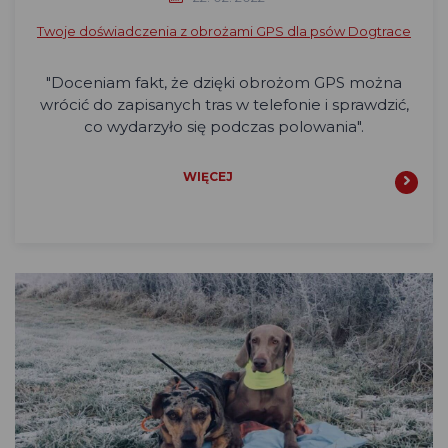
Twoje doświadczenia z obrożami GPS dla psów Dogtrace
"Doceniam fakt, że dzięki obrożom GPS można
wrócić do zapisanych tras w telefonie i sprawdzić,
co wydarzyło się podczas polowania".
WIĘCEJ