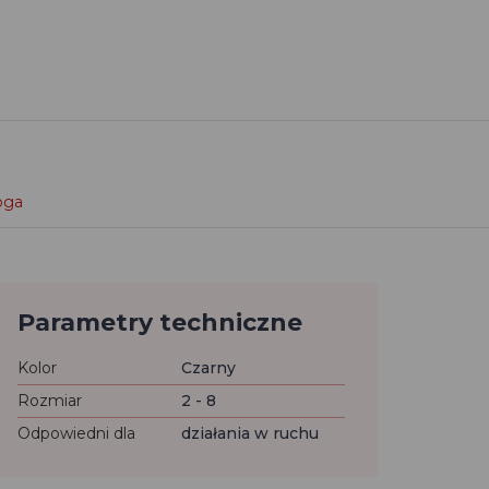
loga
Parametry techniczne
Kolor
Czarny
Rozmiar
2 - 8
Odpowiedni dla
działania w ruchu