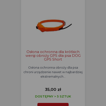
Osłona ochronna dla krótkich
wersji obroży GPS dla psa DOG
GPS Short
Osłona ochronna obroży dla psa
chroni urządzenie nawet w najbardziej
ekstremalnych…
35,00 zł
DOSTĘPNY > 5 SZTUK