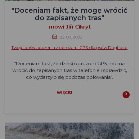
"Doceniam fakt, że mogę wrócić
do zapisanych tras"
mówi Jiří Cikryt
22. 02. 2022
Twoje doświadczenia z obrożami GPS dla psów Dogtrace
"Doceniam fakt, że dzięki obrożom GPS można
wrócić do zapisanych tras w telefonie i sprawdzić,
co wydarzyło się podczas polowania".
WIĘCEJ