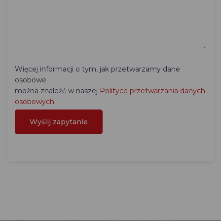
Więcej informacji o tym, jak przetwarzamy dane
osobowe
można znaleźć w naszej
Polityce przetwarzania danych
osobowych
.