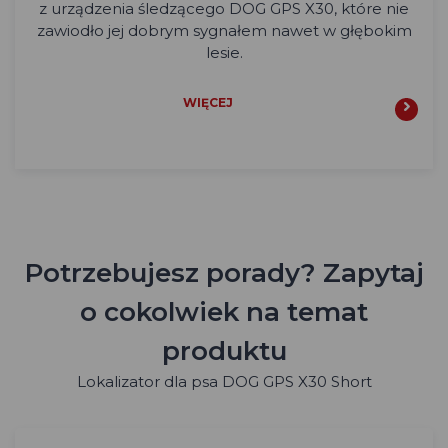
z urządzenia śledzącego DOG GPS X30, które nie
zawiodło jej dobrym sygnałem nawet w głębokim
lesie.
WIĘCEJ
Potrzebujesz porady? Zapytaj
o cokolwiek na temat
produktu
Lokalizator dla psa DOG GPS X30 Short