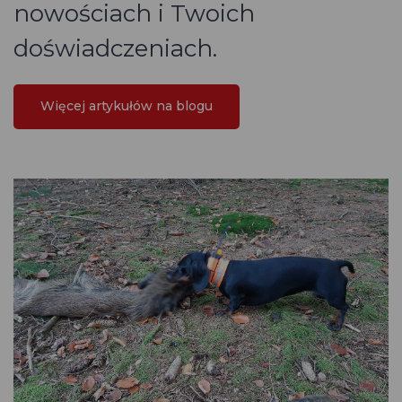
nowościach i Twoich
doświadczeniach.
Więcej artykułów na blogu