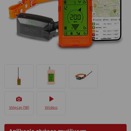
Więcej (18)
Wideo