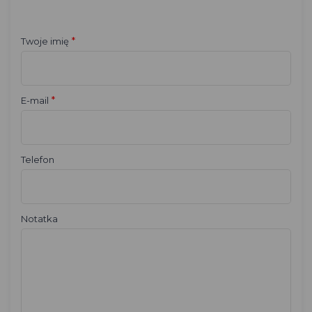
*
Twoje imię
*
E-mail
Telefon
Notatka