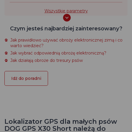
Wszystkie parametry
Czym jesteś najbardziej zainteresowany?
Jak prawidłowo używać obroży elektronicznej zimą i co
warto wiedzieć?
Jak wybrać odpowiednią obrożę elektroniczną?
Jak działają obroże do tresury psów
Idź do poradni
Lokalizator GPS dla małych psów
DOG GPS X30 Short należą do