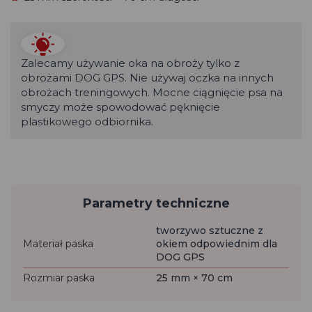
Zalecamy używanie oka na obroży tylko z
obrożami DOG GPS. Nie używaj oczka na innych
obrożach treningowych. Mocne ciągnięcie psa na
smyczy może spowodować pęknięcie
plastikowego odbiornika.
Parametry techniczne
tworzywo sztuczne z
Materiał paska
okiem odpowiednim dla
DOG GPS
Rozmiar paska
25 mm × 70 cm