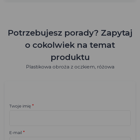
Potrzebujesz porady? Zapytaj
o cokolwiek na temat
produktu
Plastikowa obroża z oczkiem, różowa
*
Twoje imię
*
E-mail