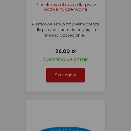
Plastikowa obroża dla psa z
oczkiem, czerwona
Plastikowa, łatwo zmywalna obroża
dla psa z oczkiem do przypięcia
smyczy. Szczególnie…
26,00 zł
DOSTĘPNY > 5 SZTUK
Szczegóły