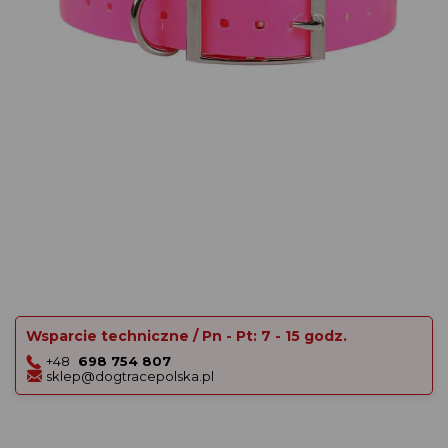
Wsparcie techniczne / Pn - Pt: 7 - 15 godz.
+48
698 754 807
sklep@dogtracepolska.pl