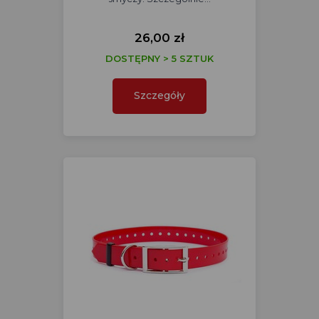
26,00 zł
DOSTĘPNY > 5 SZTUK
Szczegóły