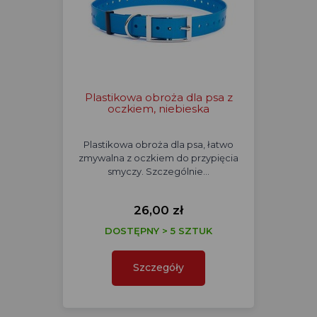
Plastikowa obroża dla psa z
oczkiem, niebieska
Plastikowa obroża dla psa, łatwo
zmywalna z oczkiem do przypięcia
smyczy. Szczególnie…
26,00 zł
DOSTĘPNY > 5 SZTUK
Szczegóły