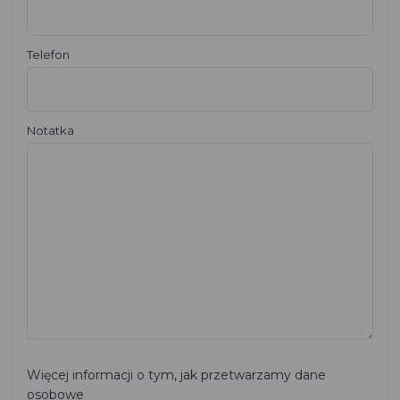
Telefon
Notatka
Więcej informacji o tym, jak przetwarzamy dane
osobowe