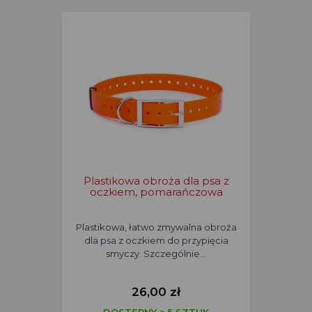
Plastikowa obroża dla psa z
oczkiem, pomarańczowa
Plastikowa, łatwo zmywalna obroża
dla psa z oczkiem do przypięcia
smyczy. Szczególnie…
26,00 zł