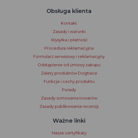
Obsługa klienta
Kontakt
Zasady i warunki
Wysyłka i płatność
Procedura reklamacyjna
Formularz serwisowy i reklamacyjny
Odstąpienie od umowy zakupu
Zalety produktów Dogtrace
Funkcje i cechy produktu
Porady
Zasady sortowania towarów
Zasady publikowania recenzji
Ważne linki
Nasze certyfikaty