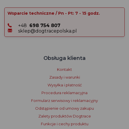
Wsparcie techniczne / Pn - Pt: 7 - 15 godz.
+48
698 754 807
sklep@dogtracepolska.pl
Obsługa klienta
Kontakt
Zasady i warunki
Wysyłka i płatność
Procedura reklamacyjna
Formularz serwisowy i reklamacyjny
Odstąpienie od umowy zakupu
Zalety produktów Dogtrace
Funkcje i cechy produktu