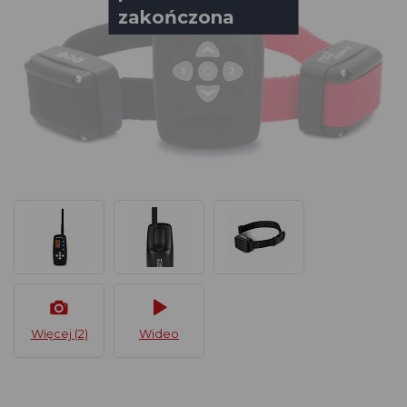
zakończona
Więcej (2)
Wideo