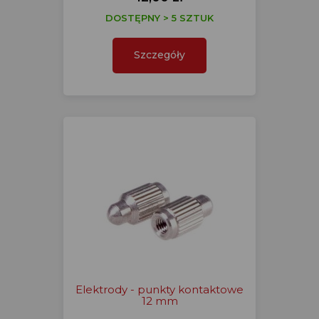
DOSTĘPNY > 5 SZTUK
Szczegóły
Elektrody - punkty kontaktowe
12 mm