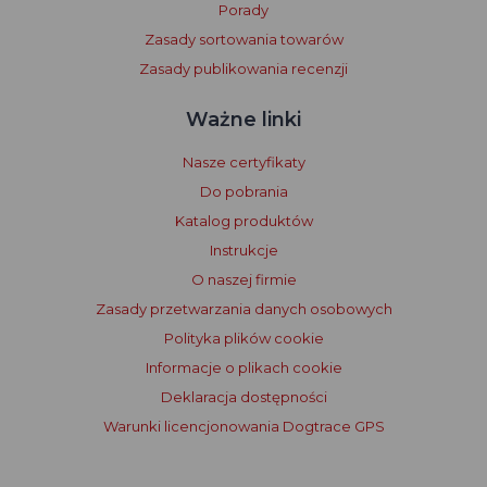
Porady
Zasady sortowania towarów
Zasady publikowania recenzji
Ważne linki
Nasze certyfikaty
Do pobrania
Katalog produktów
Instrukcje
O naszej firmie
Zasady przetwarzania danych osobowych
Polityka plików cookie
Informacje o plikach cookie
Deklaracja dostępności
Warunki licencjonowania Dogtrace GPS