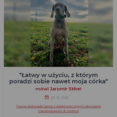
"Łatwy w użyciu, z którym
poradzi sobie nawet moja córka"
mówi Jaromir Stihel
22. 10. 2021
Twoje doświadczenia z elektronicznymi obrożami
treningowymi d-control