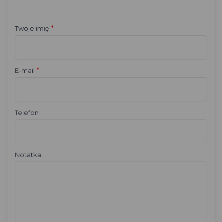
*
Twoje imię
*
E-mail
Telefon
Notatka