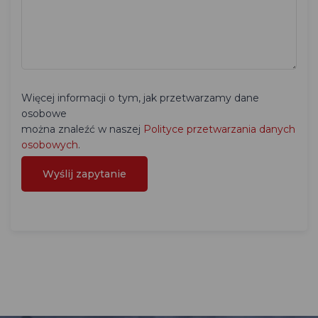
Więcej informacji o tym, jak przetwarzamy dane
osobowe
można znaleźć w naszej
Polityce przetwarzania danych
osobowych
.