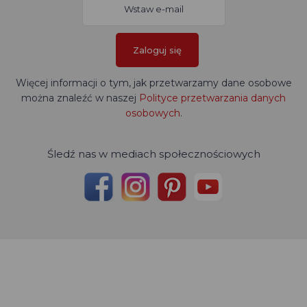
Zaloguj się
Więcej informacji o tym, jak przetwarzamy dane osobowe
można znaleźć w naszej
Polityce przetwarzania danych
osobowych
.
Śledź nas w mediach społecznościowych