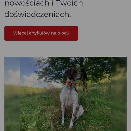
nowościach i Twoich
doświadczeniach.
Więcej artykułów na blogu