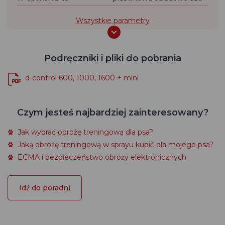
Wszystkie parametry
Podręczniki i pliki do pobrania
d-control 600, 1000, 1600 + mini
Czym jesteś najbardziej zainteresowany?
Jak wybrać obrożę treningową dla psa?
Jaką obrożę treningową w sprayu kupić dla mojego psa?
ECMA i bezpieczeństwo obroży elektronicznych
Idź do poradni