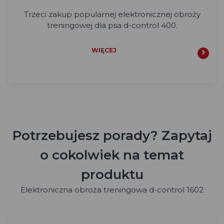
Trzeci zakup popularnej elektronicznej obroży
treningowej dla psa d-control 400.
WIĘCEJ
Potrzebujesz porady? Zapytaj
o cokolwiek na temat
produktu
Elektroniczna obroża treningowa d-control 1602