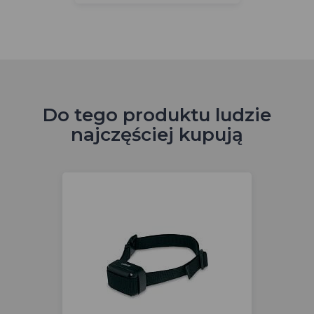
Do tego produktu ludzie
najczęściej kupują