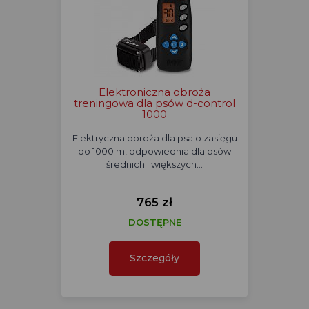
Elektroniczna obroża
treningowa dla psów d-control
1000
Elektryczna obroża dla psa o zasięgu
do 1000 m, odpowiednia dla psów
średnich i większych…
765 zł
DOSTĘPNE
Szczegóły