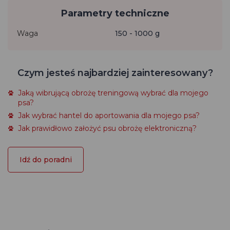
Parametry techniczne
Waga
150 - 1000 g
Czym jesteś najbardziej zainteresowany?
Jaką wibrującą obrożę treningową wybrać dla mojego
psa?
Jak wybrać hantel do aportowania dla mojego psa?
Jak prawidłowo założyć psu obrożę elektroniczną?
Idź do poradni