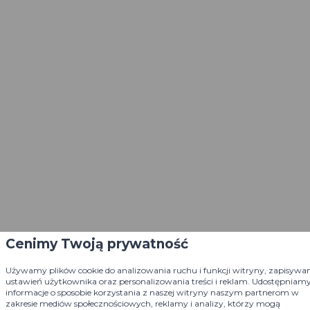
Cenimy Twoją prywatność
Używamy plików cookie do analizowania ruchu i funkcji witryny, zapisywa
ustawień użytkownika oraz personalizowania treści i reklam. Udostępniam
informacje o sposobie korzystania z naszej witryny naszym partnerom w
zakresie mediów społecznościowych, reklamy i analizy, którzy mogą