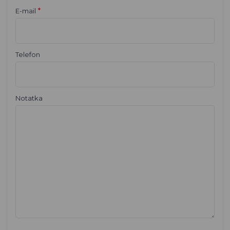
*
E-mail
Telefon
Notatka