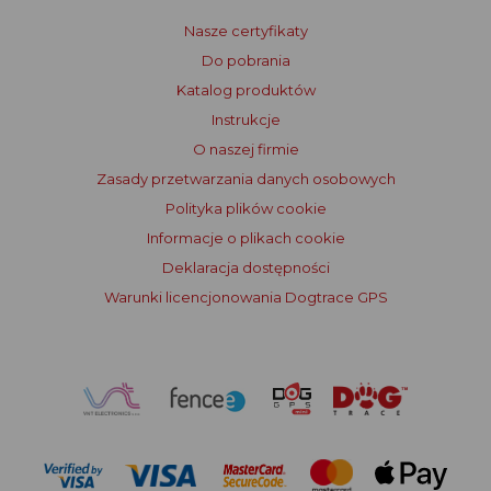
Nasze certyfikaty
Do pobrania
Katalog produktów
Instrukcje
O naszej firmie
Zasady przetwarzania danych osobowych
Polityka plików cookie
Informacje o plikach cookie
Deklaracja dostępności
Warunki licencjonowania Dogtrace GPS