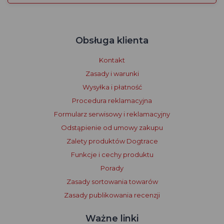
Obsługa klienta
Kontakt
Zasady i warunki
Wysyłka i płatność
Procedura reklamacyjna
Formularz serwisowy i reklamacyjny
Odstąpienie od umowy zakupu
Zalety produktów Dogtrace
Funkcje i cechy produktu
Porady
Zasady sortowania towarów
Zasady publikowania recenzji
Ważne linki