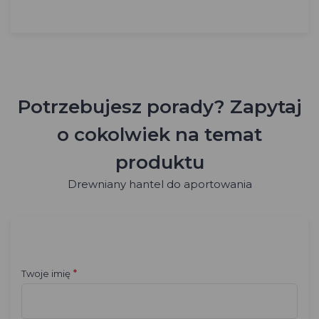
Potrzebujesz porady? Zapytaj
o cokolwiek na temat
produktu
Drewniany hantel do aportowania
*
Twoje imię