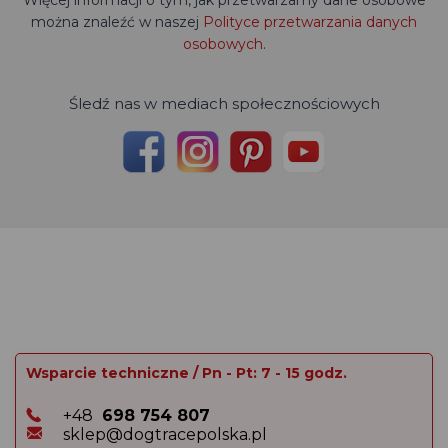
można znaleźć w naszej
Polityce przetwarzania danych
osobowych
.
Śledź nas w mediach społecznościowych
Wsparcie techniczne / Pn - Pt: 7 - 15 godz.
+48
698 754 807
sklep@dogtracepolska.pl