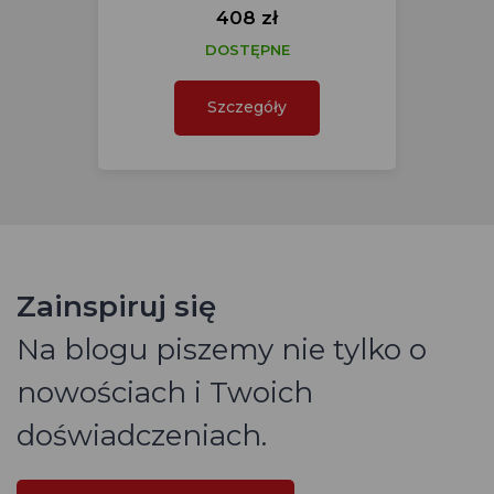
408 zł
DOSTĘPNE
Szczegóły
Zainspiruj się
Na blogu piszemy nie tylko o
nowościach i Twoich
doświadczeniach.