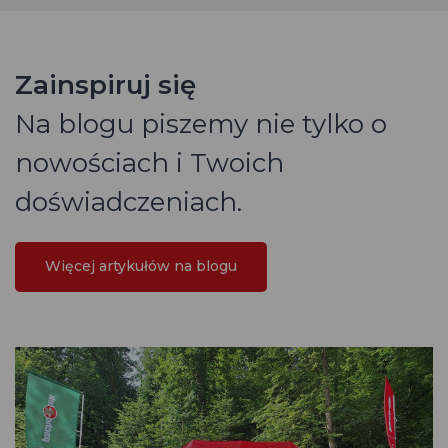
Zainspiruj się
Na blogu piszemy nie tylko o
nowościach i Twoich
doświadczeniach.
Więcej artykułów na blogu