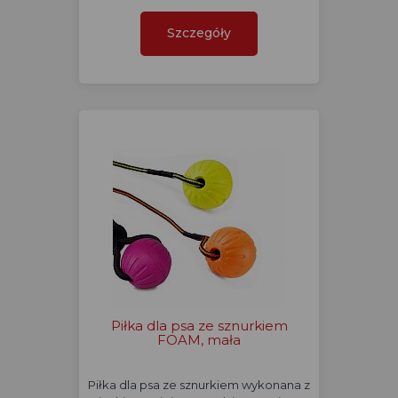
Szczegóły
Piłka dla psa ze sznurkiem
FOAM, mała
Piłka dla psa ze sznurkiem wykonana z