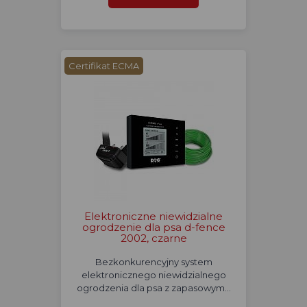
Certifikat ECMA
Elektroniczne niewidzialne
ogrodzenie dla psa d-fence
2002, czarne
Bezkonkurencyjny system
elektronicznego niewidzialnego
ogrodzenia dla psa z zapasowym…