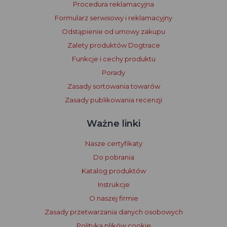
Procedura reklamacyjna
Formularz serwisowy i reklamacyjny
Odstąpienie od umowy zakupu
Zalety produktów Dogtrace
Funkcje i cechy produktu
Porady
Zasady sortowania towarów
Zasady publikowania recenzji
Ważne linki
Nasze certyfikaty
Do pobrania
Katalog produktów
Instrukcje
O naszej firmie
Zasady przetwarzania danych osobowych
Polityka plików cookie