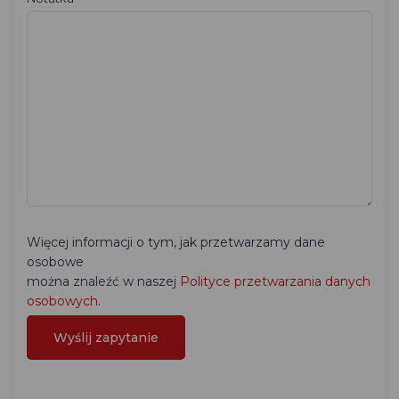
Więcej informacji o tym, jak przetwarzamy dane
osobowe
można znaleźć w naszej
Polityce przetwarzania danych
osobowych
.