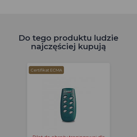
Do tego produktu ludzie
najczęściej kupują
Certifikat ECMA