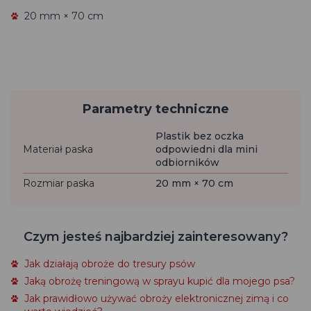
20 mm × 70 cm
Parametry techniczne
Plastik bez oczka
Materiał paska
odpowiedni dla mini
odbiorników
Rozmiar paska
20 mm × 70 cm
Czym jesteś najbardziej zainteresowany?
Jak działają obroże do tresury psów
Jaką obrożę treningową w sprayu kupić dla mojego psa?
Jak prawidłowo używać obroży elektronicznej zimą i co