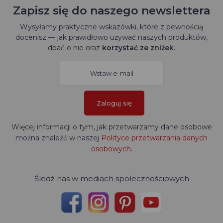
Zapisz się do naszego newslettera
Wysyłamy praktyczne wskazówki, które z pewnością
docenisz — jak prawidłowo używać naszych produktów,
dbać o nie oraz
korzystać ze zniżek
.
Zaloguj się
Więcej informacji o tym, jak przetwarzamy dane osobowe
można znaleźć w naszej
Polityce przetwarzania danych
osobowych
.
Śledź nas w mediach społecznościowych