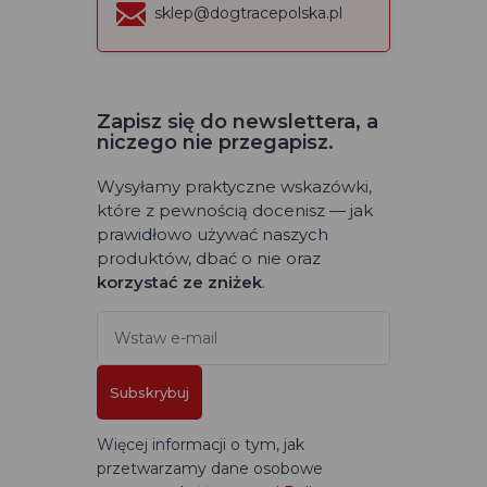
sklep@dogtracepolska.pl
Zapisz się do newslettera, a
niczego nie przegapisz.
Wysyłamy praktyczne wskazówki,
które z pewnością docenisz — jak
prawidłowo używać naszych
produktów, dbać o nie oraz
korzystać ze zniżek
.
Subskrybuj
Więcej informacji o tym, jak
przetwarzamy dane osobowe