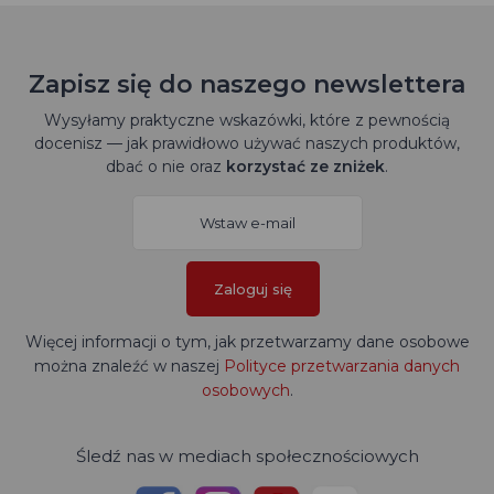
Zapisz się do naszego newslettera
Wysyłamy praktyczne wskazówki, które z pewnością
docenisz — jak prawidłowo używać naszych produktów,
dbać o nie oraz
korzystać ze zniżek
.
Zaloguj się
Więcej informacji o tym, jak przetwarzamy dane osobowe
można znaleźć w naszej
Polityce przetwarzania danych
osobowych
.
Śledź nas w mediach społecznościowych