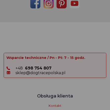
Wsparcie techniczne / Pn - Pt: 7 - 15 godz.
+48
698 754 807
sklep@dogtracepolska.pl
Obsługa klienta
Kontakt