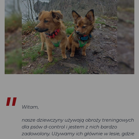
Witam,
nasze dziewczyny używają obroży treningowych
dla psów d-control i jestem z nich bardzo
zadowolony. Używamy ich głównie w lesie, gdzie