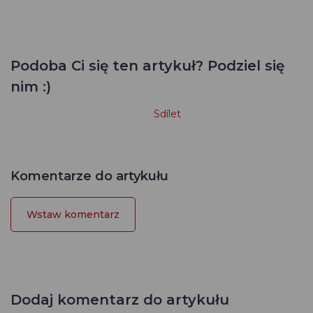
Podoba Ci się ten artykuł? Podziel się
nim :)
Sdílet
Komentarze do artykułu
Wstaw komentarz
Dodaj komentarz do artykułu