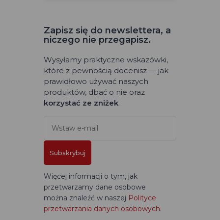
Zapisz się do newslettera, a
niczego nie przegapisz.
Wysyłamy praktyczne wskazówki,
które z pewnością docenisz — jak
prawidłowo używać naszych
produktów, dbać o nie oraz
korzystać ze zniżek
.
Subskrybuj
Więcej informacji o tym, jak
przetwarzamy dane osobowe
można znaleźć w naszej
Polityce
przetwarzania danych osobowych
.