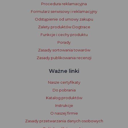
Procedura reklamacyjna
Formularz serwisowy i reklamacyjny
Odstąpienie od umowy zakupu
Zalety produktów Dogtrace
Funkcje i cechy produktu
Porady
Zasady sortowania towarów
Zasady publikowania recenzji
Ważne linki
Nasze certyfikaty
Do pobrania
Katalog produktów
Instrukcje
O naszej firmie
Zasady przetwarzania danych osobowych