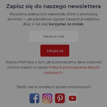
Zapisz się do naszego newslettera
Wysyłamy praktyczne wskazówki, które z pewnością
docenisz — jak prawidłowo używać naszych produktów,
dbać o nie oraz
korzystać ze zniżek
.
Zaloguj się
Więcej informacji o tym, jak przetwarzamy dane osobowe
można znaleźć w naszej
Polityce przetwarzania danych
osobowych
.
Śledź nas w mediach społecznościowych