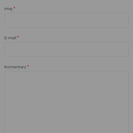
*
Imię
*
E-mail
*
Komentarz