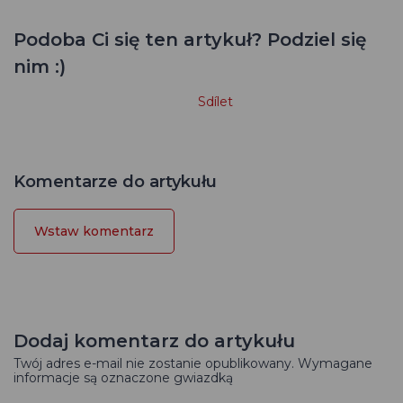
Podoba Ci się ten artykuł? Podziel się
nim :)
Sdílet
Komentarze do artykułu
Wstaw komentarz
Dodaj komentarz do artykułu
Twój adres e-mail nie zostanie opublikowany. Wymagane
informacje są oznaczone gwiazdką