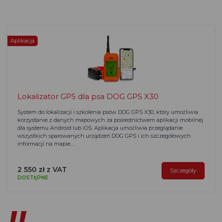
Aplikacja
Lokalizator GPS dla psa DOG GPS X30
System do lokalizacji i szkolenia psów DOG GPS X30, który umożliwia
korzystanie z danych mapowych za pośrednictwem aplikacji mobilnej
dla systemu Android lub iOS. Aplikacja umożliwia przeglądanie
wszystkich sparowanych urządzeń DOG GPS i ich szczegółowych
informacji na mapie.…
2 550 zł z VAT
Szczegóły
DOSTĘPNE