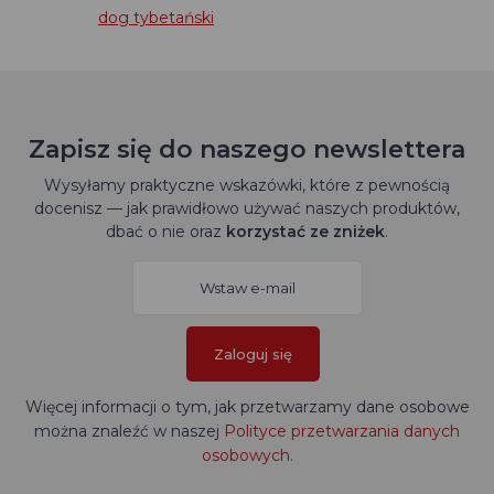
dog tybetański
Zapisz się do naszego newslettera
Wysyłamy praktyczne wskazówki, które z pewnością
docenisz — jak prawidłowo używać naszych produktów,
dbać o nie oraz
korzystać ze zniżek
.
Zaloguj się
Więcej informacji o tym, jak przetwarzamy dane osobowe
można znaleźć w naszej
Polityce przetwarzania danych
osobowych
.