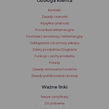
Obsługa klienta
Kontakt
Zasady i warunki
Wysyłka i płatność
Procedura reklamacyjna
Formularz serwisowy i reklamacyjny
Odstąpienie od umowy zakupu
Zalety produktów Dogtrace
Funkcje i cechy produktu
Porady
Zasady sortowania towarów
Zasady publikowania recenzji
Ważne linki
Nasze certyfikaty
Do pobrania