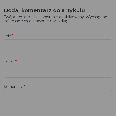
Dodaj komentarz do artykułu
Twój adres e-mail nie zostanie opublikowany. Wymagane
informacje są oznaczone gwiazdką
*
Imię
*
E-mail
*
Komentarz