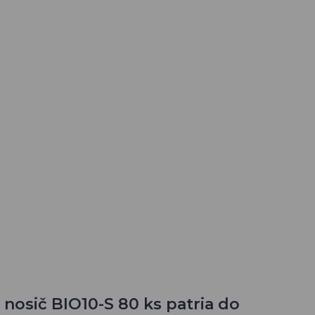
nosič BIO10-S 80 ks patria do