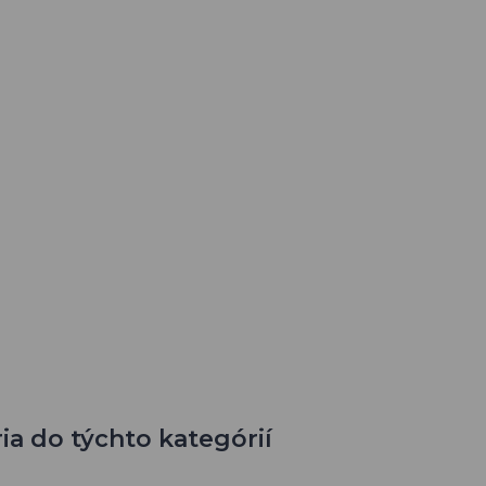
ia do týchto kategórií