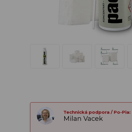
Technická podpora / Po-Pia:
Milan Vacek