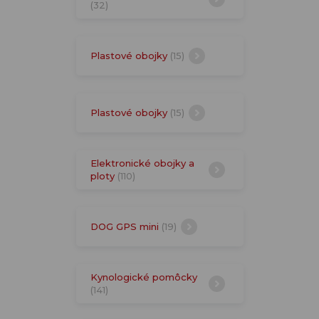
(32)
Plastové obojky
(15)
Plastové obojky
(15)
Elektronické obojky a
ploty
(110)
DOG GPS mini
(19)
Kynologické pomôcky
(141)