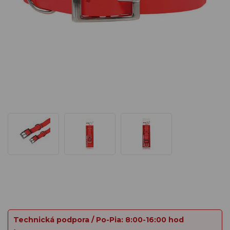
Technická podpora / Po-Pia: 8:00-16:00 hod