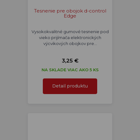
Tesnenie pre obojok d-control
Edge
Vysokokvalitné gumové tesnenie pod
vieko prijímača elektronických
výcvikových obojkov pre…
3,25 €
NA SKLADE VIAC AKO 5 KS
Detail produktu