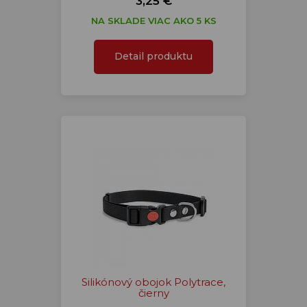
3,25 €
NA SKLADE VIAC AKO 5 KS
Detail produktu
Silikónový obojok Polytrace,
čierny