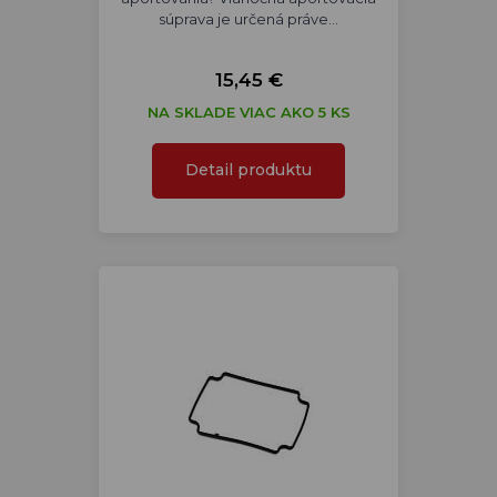
súprava je určená práve…
15,45 €
NA SKLADE VIAC AKO 5 KS
Detail produktu