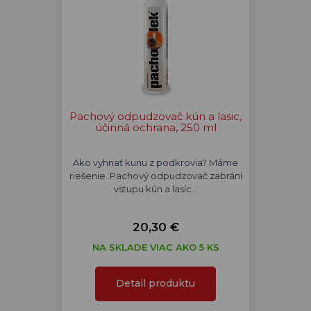
Pachový odpudzovač kún a lasic,
účinná ochrana, 250 ml
Ako vyhnať kunu z podkrovia? Máme
riešenie. Pachový odpudzovač zabráni
vstupu kún a lasíc…
20,30 €
NA SKLADE VIAC AKO 5 KS
Detail produktu