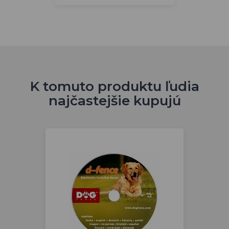
K tomuto produktu ľudia
najčastejšie kupujú